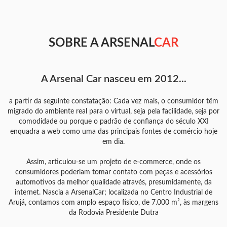
SOBRE A ARSENAL
CAR
A Arsenal Car nasceu em 2012...
a partir da seguinte constatação: Cada vez mais, o consumidor têm
migrado do ambiente real para o virtual, seja pela facilidade, seja por
comodidade ou porque o padrão de confiança do século XXI
enquadra a web como uma das principais fontes de comércio hoje
em dia.
Assim, articulou-se um projeto de e-commerce, onde os
consumidores poderiam tomar contato com peças e acessórios
automotivos da melhor qualidade através, presumidamente, da
internet. Nascia a ArsenalCar; localizada no Centro Industrial de
Arujá, contamos com amplo espaço físico, de 7.000 m², às margens
da Rodovia Presidente Dutra