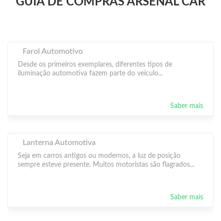
GUIA DE COMPRAS ARSENAL CAR
Farol Automotivo
Desde os primeiros exemplares, diferentes tipos de
iluminação automotiva fazem parte do veículo...
Saber mais
Lanterna Automotiva
Seja em carros antigos ou modernos, a luz de posição
sempre esteve presente. Muitos motoristas são flagrados...
Saber mais