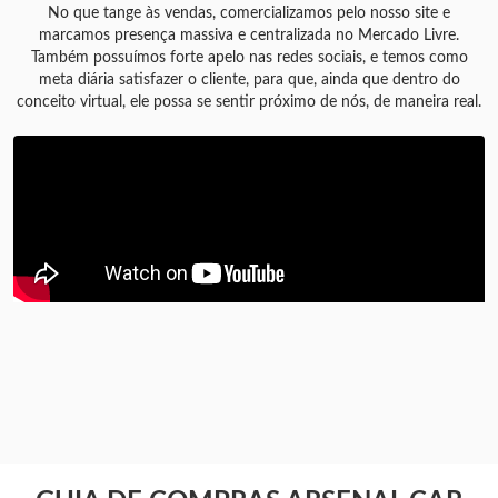
No que tange às vendas, comercializamos pelo nosso site e
marcamos presença massiva e centralizada no Mercado Livre.
Também possuímos forte apelo nas redes sociais, e temos como
meta diária satisfazer o cliente, para que, ainda que dentro do
conceito virtual, ele possa se sentir próximo de nós, de maneira real.