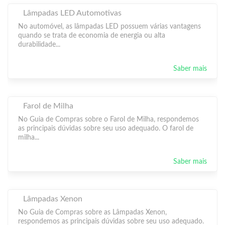
Lâmpadas LED Automotivas
No automóvel, as lâmpadas LED possuem várias vantagens
quando se trata de economia de energia ou alta
durabilidade...
Saber mais
Farol de Milha
No Guia de Compras sobre o Farol de Milha, respondemos
as principais dúvidas sobre seu uso adequado. O farol de
milha...
Saber mais
Lâmpadas Xenon
No Guia de Compras sobre as Lâmpadas Xenon,
respondemos as principais dúvidas sobre seu uso adequado.