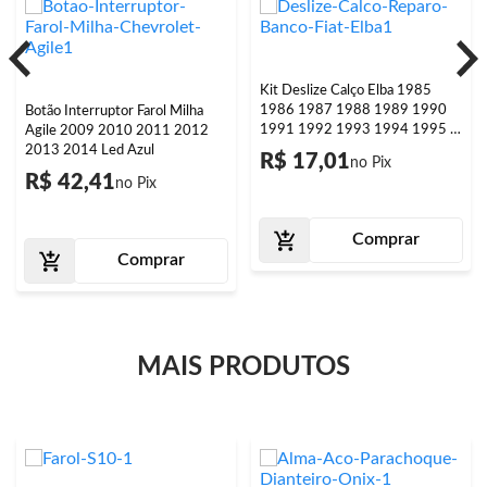
Kit Deslize Calço Elba 1985
1986 1987 1988 1989 1990
Botão Interruptor Farol Milha
1991 1992 1993 1994 1995 A
Agile 2009 2010 2011 2012
2004 Reparo Banco
2013 2014 Led Azul
R$ 17,01
R$ 42,41
Comprar
Comprar
MAIS PRODUTOS