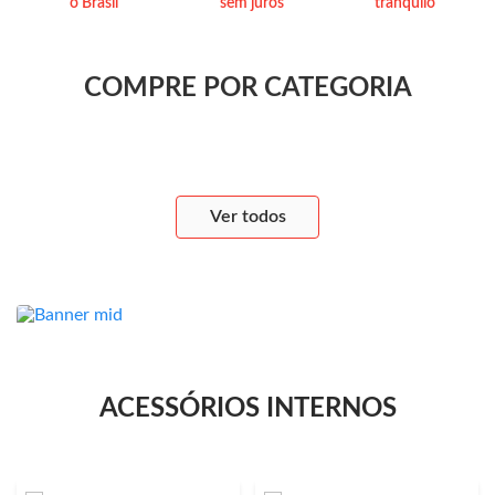
o Brasil
sem juros
tranquilo
COMPRE POR CATEGORIA
Ver todos
ACESSÓRIOS INTERNOS