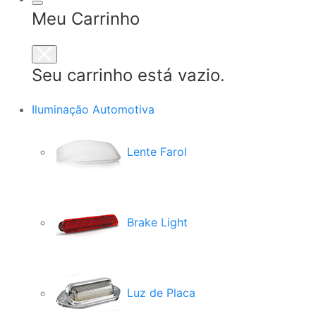
Meu Carrinho
Seu carrinho está vazio.
Iluminação Automotiva
Lente Farol
Brake Light
Luz de Placa