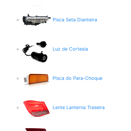
Pisca Seta Dianteira
Luz de Cortesia
Pisca do Para-Choque
Lente Lanterna Traseira