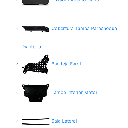
Cobertura Tampa Parachoque
Dianteiro
Bandeja Farol
Tampa Inferior Motor
Saia Lateral