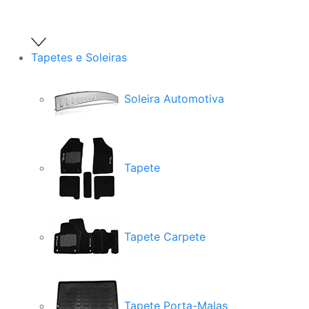
Tapetes e Soleiras
Soleira Automotiva
Tapete
Tapete Carpete
Tapete Porta-Malas