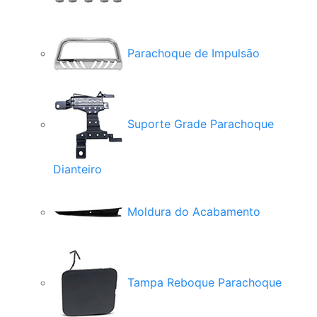
Parachoque de Impulsão
Suporte Grade Parachoque
Dianteiro
Moldura do Acabamento
Tampa Reboque Parachoque