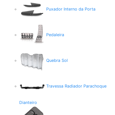
Puxador Interno da Porta
Pedaleira
Quebra Sol
Travessa Radiador Parachoque
Dianteiro