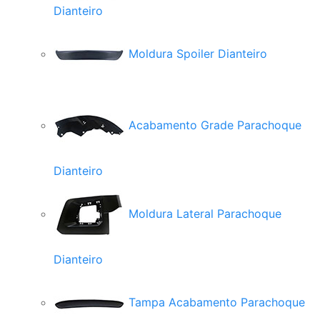
Dianteiro
Moldura Spoiler Dianteiro
Acabamento Grade Parachoque
Dianteiro
Moldura Lateral Parachoque
Dianteiro
Tampa Acabamento Parachoque