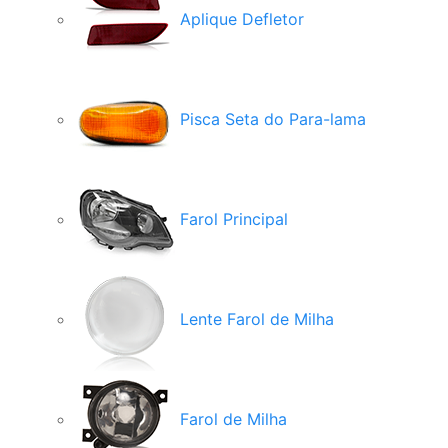
Aplique Defletor
Pisca Seta do Para-lama
Farol Principal
Lente Farol de Milha
Farol de Milha