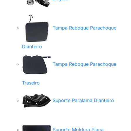
Tampa Reboque Parachoque
Dianteiro
Tampa Reboque Parachoque
Traseiro
Suporte Paralama Dianteiro
Suporte Moldura Placa