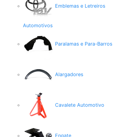
Emblemas e Letreiros
Automotivos
Paralamas e Para-Barros
Alargadores
Cavalete Automotivo
Engate