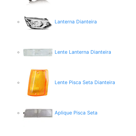
Lanterna Dianteira
Lente Lanterna Dianteira
Lente Pisca Seta Dianteira
Aplique Pisca Seta