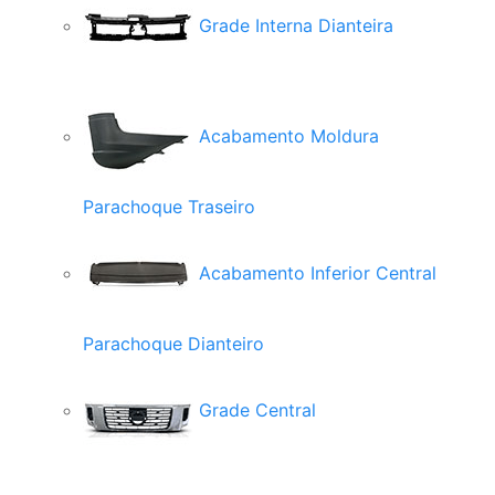
Grade Interna Dianteira
Acabamento Moldura
Parachoque Traseiro
Acabamento Inferior Central
Parachoque Dianteiro
Grade Central