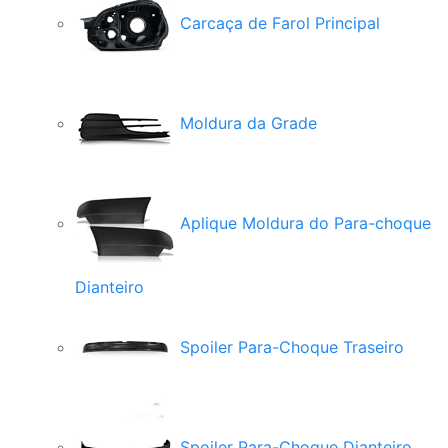
Carcaça de Farol Principal
Moldura da Grade
Aplique Moldura do Para-choque
Dianteiro
Spoiler Para-Choque Traseiro
Spoiler Para-Choque Dianteiro