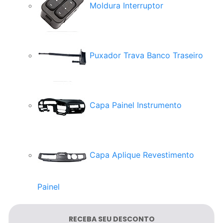
Moldura Interruptor
Puxador Trava Banco Traseiro
Capa Painel Instrumento
Capa Aplique Revestimento
Painel
Painel Dianteiro