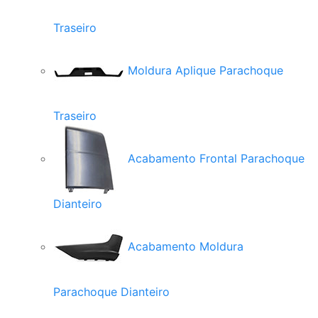
Traseiro
Moldura Aplique Parachoque
Traseiro
Acabamento Frontal Parachoque
Dianteiro
Acabamento Moldura
Parachoque Dianteiro