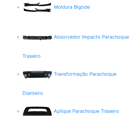
Moldura Bigode
Absorvedor Impacto Parachoque
Traseiro
Transformação Parachoque
Dianteiro
Aplique Parachoque Traseiro