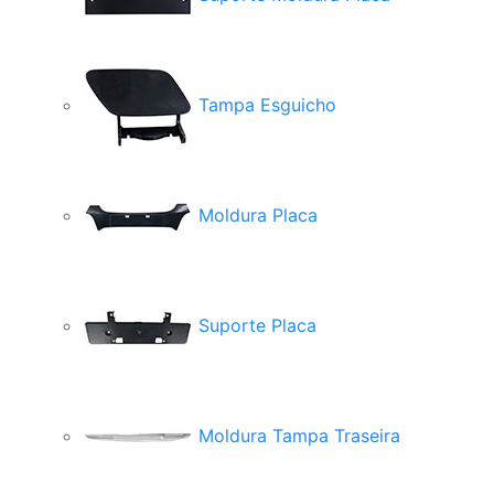
Tampa Esguicho
Moldura Placa
Suporte Placa
Moldura Tampa Traseira