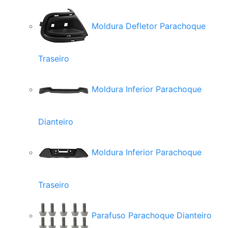
Moldura Defletor Parachoque
Traseiro
Moldura Inferior Parachoque
Dianteiro
Moldura Inferior Parachoque
Traseiro
Parafuso Parachoque Dianteiro