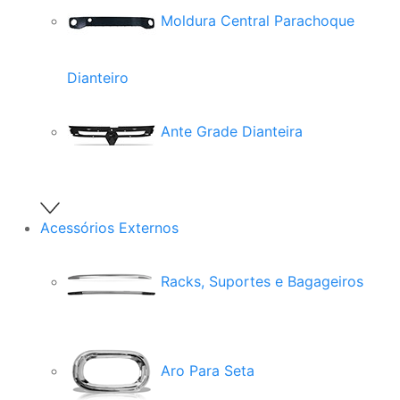
Moldura Central Parachoque
Dianteiro
Ante Grade Dianteira
Acessórios Externos
Racks, Suportes e Bagageiros
Aro Para Seta