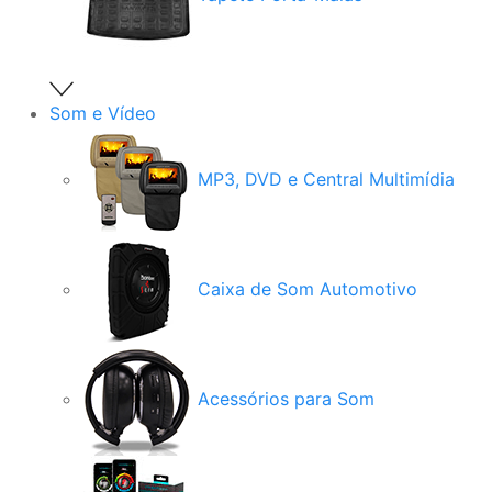
Som e Vídeo
MP3, DVD e Central Multimídia
Caixa de Som Automotivo
Acessórios para Som