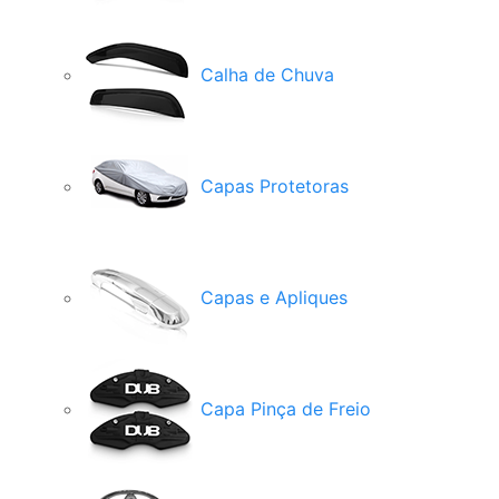
Calha de Chuva
Capas Protetoras
Capas e Apliques
Capa Pinça de Freio