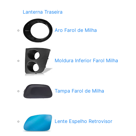
Lanterna Traseira
Aro Farol de Milha
Moldura Inferior Farol Milha
Tampa Farol de Milha
Lente Espelho Retrovisor