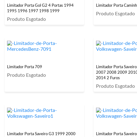
Limitador Porta Gol G2 4 Portas 1994
Limitador Porta Caminh
1995 1996 1997 1998 1999
Produto Esgotado
Produto Esgotado
Limitador Porta 709
Limitador Porta Savei
2007 2008 2009 201
Produto Esgotado
2014 2 Furos
Produto Esgotado
Limitador Porta Saveiro G3 1999 2000
Limitador Porta Savei