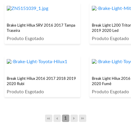
Brake Light Hllux SRV 2016 2017 Tampa
Break Light L200 Trit
Traseira
2019 2020 Led
Produto Esgotado
Produto Esgotado
Break Light Hilux 2016 2017 2018 2019
Break Light Hilux 20
2020 Rubi
2020 Fumê
Produto Esgotado
Produto Esgotado
1