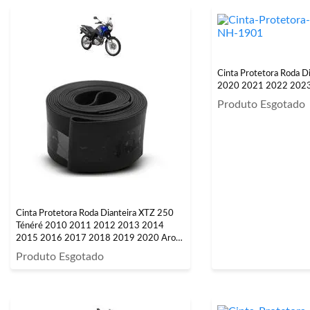
Cinta Protetora Roda D
2020 2021 2022 2023
Produto Esgotado
Cinta Protetora Roda Dianteira XTZ 250
Ténéré 2010 2011 2012 2013 2014
2015 2016 2017 2018 2019 2020 Aro
21
Produto Esgotado