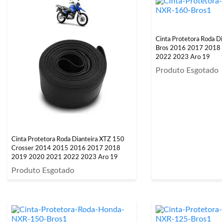
Cinta Protetora Roda D
Bros 2016 2017 2018
2022 2023 Aro 19
Produto Esgotado
Cinta Protetora Roda Dianteira XTZ 150
Crosser 2014 2015 2016 2017 2018
2019 2020 2021 2022 2023 Aro 19
Produto Esgotado