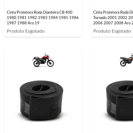
Cinta Protetora Roda Dianteira CB 400
Cinta Protetora Roda D
1980 1981 1982 1983 1984 1985 1986
Tornado 2001 2002 2
1987 1988 Aro 19
2006 2007 2008 Aro 
Produto Esgotado
Produto Esgotado