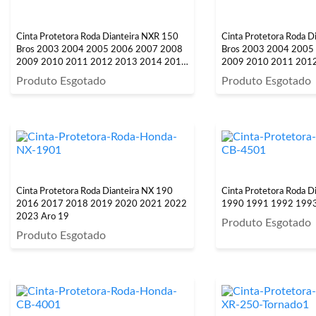
Cinta Protetora Roda Dianteira NXR 150
Cinta Protetora Roda D
Bros 2003 2004 2005 2006 2007 2008
Bros 2003 2004 2005
2009 2010 2011 2012 2013 2014 2015
2009 2010 2011 201
Aro 19
Aro 19
Produto Esgotado
Produto Esgotado
Cinta Protetora Roda Dianteira NX 190
Cinta Protetora Roda D
2016 2017 2018 2019 2020 2021 2022
1990 1991 1992 1993
2023 Aro 19
Produto Esgotado
Produto Esgotado