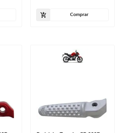
Comprar