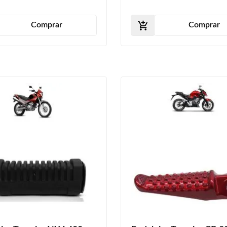
Comprar
Comprar