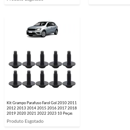
Kit Grampo Parafuso Farol Gol 2010 2011
2012 2013 2014 2015 2016 2017 2018
2019 2020 2021 2022 2023 10 Peças
Produto Esgotado