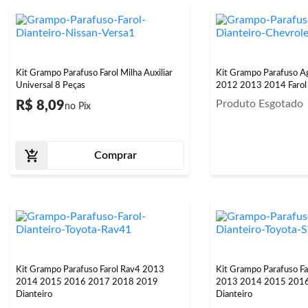
Kit Grampo Parafuso Farol Milha Auxiliar
Kit Grampo Parafuso A
Universal 8 Peças
2012 2013 2014 Farol 
Produto Esgotado
R$ 8,09
Comprar
Kit Grampo Parafuso Farol Rav4 2013
Kit Grampo Parafuso F
2014 2015 2016 2017 2018 2019
2013 2014 2015 201
Dianteiro
Dianteiro