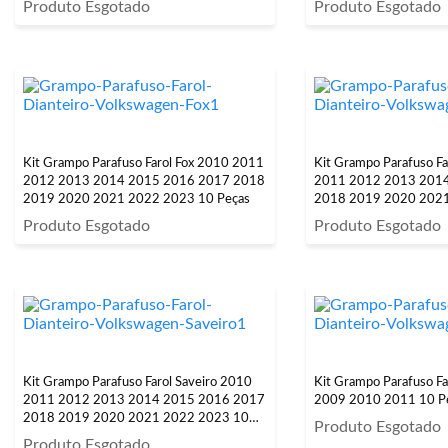
Produto Esgotado
Produto Esgotado
Kit Grampo Parafuso Farol Fox 2010 2011
Kit Grampo Parafuso F
2012 2013 2014 2015 2016 2017 2018
2011 2012 2013 201
2019 2020 2021 2022 2023 10 Peças
2018 2019 2020 202
Peças
Produto Esgotado
Produto Esgotado
Kit Grampo Parafuso Farol Saveiro 2010
Kit Grampo Parafuso Fa
2011 2012 2013 2014 2015 2016 2017
2009 2010 2011 10 P
2018 2019 2020 2021 2022 2023 10
Produto Esgotado
Peças
Produto Esgotado