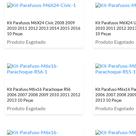
Kit Parafusos M6X24 Civic 2008 2009
Kit Parafusos M6X24 
2010 2011 2012 2013 2014 2015 2016
2010 2011 2012 201
10 Peças
10 Peças
Produto Esgotado
Produto Esgotado
Kit Parafuso M6x16 Parachoque RS6
Kit Parafuso M6x16 Pa
2006 2007 2008 2009 2010 2011 2012
2006 2007 2008 200
2013 10 Peças
2013 10 Peças
Produto Esgotado
Produto Esgotado