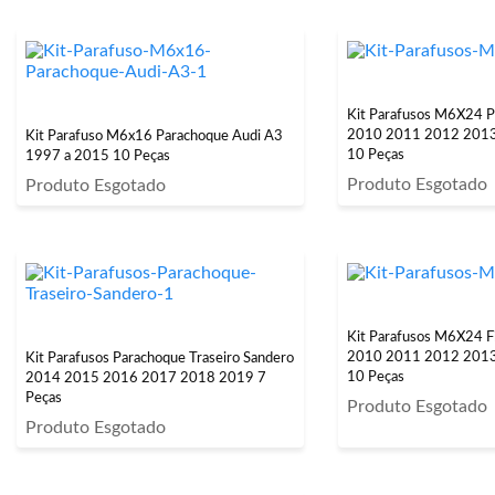
Kit Parafusos M6X24 P
2010 2011 2012 201
Kit Parafuso M6x16 Parachoque Audi A3
10 Peças
1997 a 2015 10 Peças
Produto Esgotado
Produto Esgotado
Kit Parafusos M6X24 
2010 2011 2012 201
Kit Parafusos Parachoque Traseiro Sandero
10 Peças
2014 2015 2016 2017 2018 2019 7
Peças
Produto Esgotado
Produto Esgotado