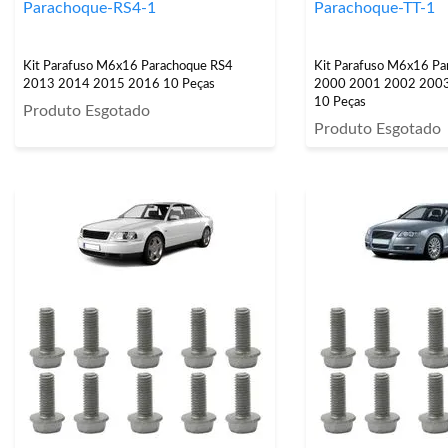
Kit Parafuso M6x16 Parachoque RS4
Kit Parafuso M6x16 P
2013 2014 2015 2016 10 Peças
2000 2001 2002 200
10 Peças
Produto Esgotado
Produto Esgotado