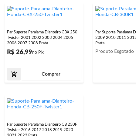
Par Suporte Paralama Dianteiro CBX 250
Par Suporte Paralama 
Twister 2001 2002 2003 2004 2005
2009 2010 2011 201
2006 2007 2008 Prata
Prata
Produto Esgotado
R$ 26,99
Comprar
Par Suporte Paralama Dianteiro CB 250F
Twister 2016 2017 2018 2019 2020
2021 2022 Prata