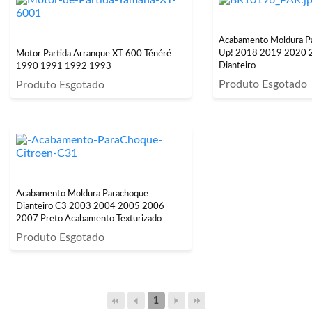
Acabamento Moldura P
Up! 2018 2019 2020 
Motor Partida Arranque XT 600 Ténéré
Dianteiro
1990 1991 1992 1993
Produto Esgotado
Produto Esgotado
Acabamento Moldura Parachoque
Dianteiro C3 2003 2004 2005 2006
2007 Preto Acabamento Texturizado
Produto Esgotado
1