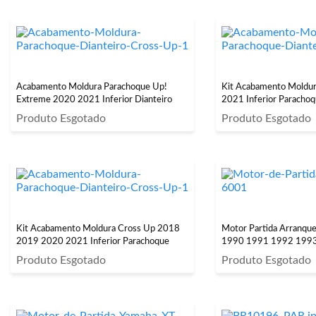
Acabamento Moldura Parachoque Up!
Kit Acabamento Moldu
Extreme 2020 2021 Inferior Dianteiro
2021 Inferior Paracho
Produto Esgotado
Produto Esgotado
Kit Acabamento Moldura Cross Up 2018
Motor Partida Arranqu
2019 2020 2021 Inferior Parachoque
1990 1991 1992 199
Produto Esgotado
Produto Esgotado