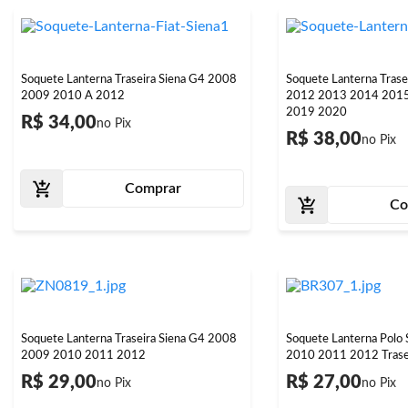
Soquete Lanterna Traseira Siena G4 2008
Soquete Lanterna Trase
2009 2010 A 2012
2012 2013 2014 201
2019 2020
R$ 34,00
R$ 38,00
Comprar
Co
Soquete Lanterna Traseira Siena G4 2008
Soquete Lanterna Polo
2009 2010 2011 2012
2010 2011 2012 Trase
R$ 29,00
R$ 27,00