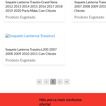
Soquete Lanterna Traseira Grand Siena
Soquete Lanterna Trase
2012 2013 2014 2015 2016 2017 2018
2007 2008 2009 201
2019 2020 Porta Malas Com Chicote
Chicote
Produto Esgotado
Produto Esgotado
Soquete Lanterna Traseira L200 2007
2008 2009 2010 2011 Com Chicote
Produto Esgotado
1
Não perca mais nenhuma
oferta!