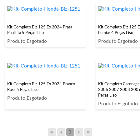
Kit Completo Biz 125 Ex 2024 Prata
Kit Completo Biz 125 
Paulista 5 Peças Liso
Lumiar 4 Peças Liso
Produto Esgotado
Produto Esgotado
Kit Completo Biz 125 Ex 2024 Branco
Kit Completo Carenag
Ross 5 Peças Liso
2006 2007 2008 2009
Peças Liso
Produto Esgotado
Produto Esgotado
1