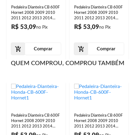
Pedaleira Dianteira CB 600F
Pedaleira Dianteira CB 600F
Hornet 2008 2009 2010
Hornet 2008 2009 2010
2011 2012 2013 2014
2011 2012 2013 2014
2015 Vermelho
2015 Azul
R$ 53,09
R$ 53,09
Comprar
Comprar
QUEM COMPROU, COMPROU TAMBÉM
Pedaleira Dianteira CB 600F
Pedaleira Dianteira CB 600F
Hornet 2008 2009 2010
Hornet 2008 2009 2010
2011 2012 2013 2014
2011 2012 2013 2014
2015 Vermelho
2015 Azul