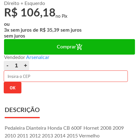
Direito + Esquerdo
R$ 106,18
ou
3x
de
R$ 35,39
sem juros
Comprar
Vendedor
Arsenalcar
DESCRIÇÃO
Pedaleira Dianteira Honda CB 600F Hornet 2008 2009
2010 2011 2012 2013 2014 2015 Vermelho