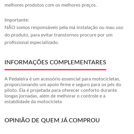
melhores produtos com os melhores preços.
Importante:
NÃO somos responsáveis pela má instalação ou mau uso
do produto, para evitar transtornos procure por um
profissional especializado.
INFORMAÇÕES COMPLEMENTARES
A Pedaleira é um acessório essencial para motocicletas,
proporcionando um apoio firme e seguro para os pés do
piloto. Ela é projetada para oferecer conforto durante
longas jornadas, além de melhorar o controle e a
estabilidade da motocicleta
OPINIÃO DE QUEM JÁ COMPROU