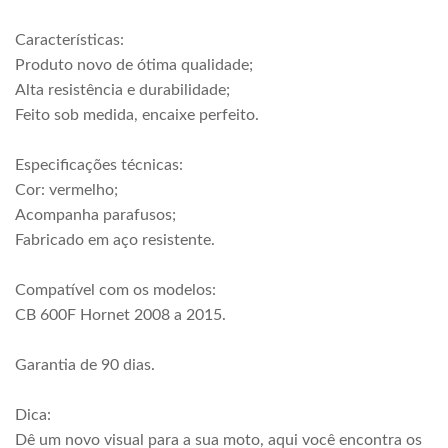
Características:
Produto novo de ótima qualidade;
Alta resistência e durabilidade;
Feito sob medida, encaixe perfeito.
Especificações técnicas:
Cor: vermelho;
Acompanha parafusos;
Fabricado em aço resistente.
Compatível com os modelos:
CB 600F Hornet 2008 a 2015.
Garantia de 90 dias.
Dica:
Dê um novo visual para a sua moto, aqui você encontra os