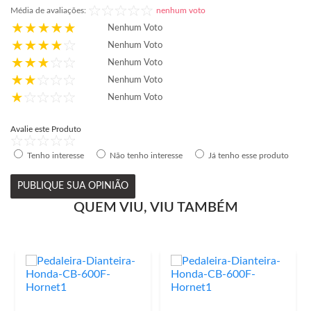
Média de avaliações:
nenhum voto
Nenhum Voto
Nenhum Voto
Nenhum Voto
Nenhum Voto
Nenhum Voto
Avalie este Produto
Tenho interesse
Não tenho interesse
Já tenho esse produto
PUBLIQUE SUA OPINIÃO
QUEM VIU, VIU TAMBÉM