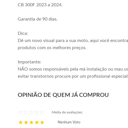
CB 300F 2023 a 2024.
Garantia de 90 dias.
Dica:
Dê um novo visual para a sua moto, aqui você encontr
produtos com os melhores preços.
Importante:
NÃO somos responsáveis pela má instalação ou mau us
evitar transtornos procure por um profissional especial
OPINIÃO DE QUEM JÁ COMPROU
Média de avaliações:
Nenhum Voto