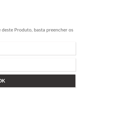
e deste Produto, basta preencher os