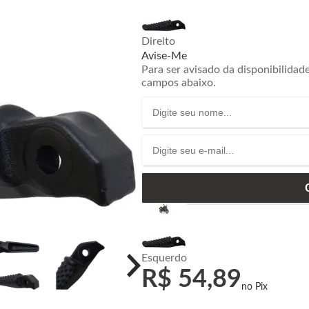
Direito
Avise-Me
Para ser avisado da disponibilidad
campos abaixo.
Esquerdo
R$ 54,89