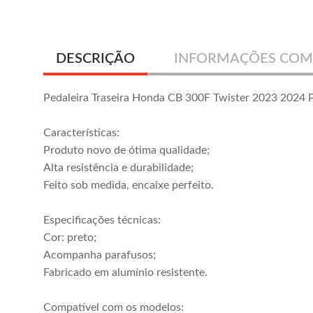
DESCRIÇÃO
INFORMAÇÕES COM
Pedaleira Traseira Honda CB 300F Twister 2023 2024 
Características:
Produto novo de ótima qualidade;
Alta resistência e durabilidade;
Feito sob medida, encaixe perfeito.
Especificações técnicas:
Cor: preto;
Acompanha parafusos;
Fabricado em alumínio resistente.
Compatível com os modelos: