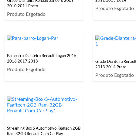
2012 2013 2014
Grade Dianteira Renault Sandero 2009
2010 2011 Preto
Produto Esgotado
Produto Esgotado
Parabarro Dianteiro Renault Logan 2015
2016 2017 2018
Grade Dianteira Renau
2013 2014 Preto
Produto Esgotado
Produto Esgotado
Streaming Box S Automotivo Faaftech 2GB
Ram 32GB Renault Com CarPlay