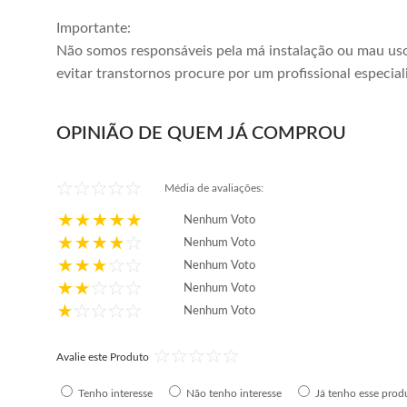
Importante:
Não somos responsáveis pela má instalação ou mau uso
evitar transtornos procure por um profissional especial
OPINIÃO DE QUEM JÁ COMPROU
Média de avaliações:
Nenhum Voto
Nenhum Voto
Nenhum Voto
Nenhum Voto
Nenhum Voto
Avalie este Produto
Tenho interesse
Não tenho interesse
Já tenho esse prod