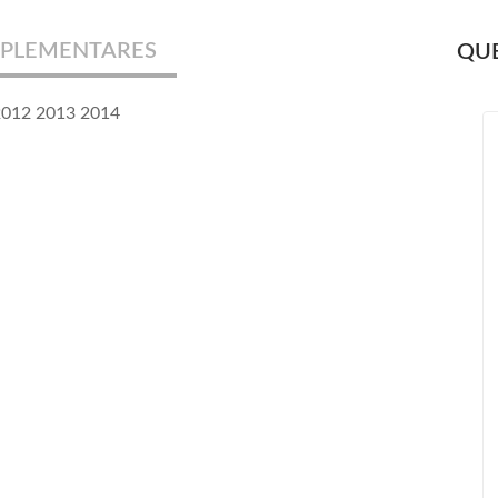
PLEMENTARES
QUE
 2012 2013 2014