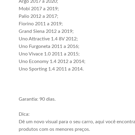
Argo 2017 a 2020;
Mobi 2017 a 2019;
Palio 2012 a 2017;
Fiorino 2011 a 2019;
Grand Siena 2012 a 2019;
Uno Attractive 1.4 8V 2012;
Uno Furgoneta 2011 a 2016;
Uno Vivace 1.0 2011 a 2015;
Uno Economy 1.4 2012 a 2014;
Uno Sporting 1.4 2011 a 2014.
Garantia: 90 dias.
Dica:
Dê um novo visual para o seu carro, aqui você encontr
produtos com os menores preços.