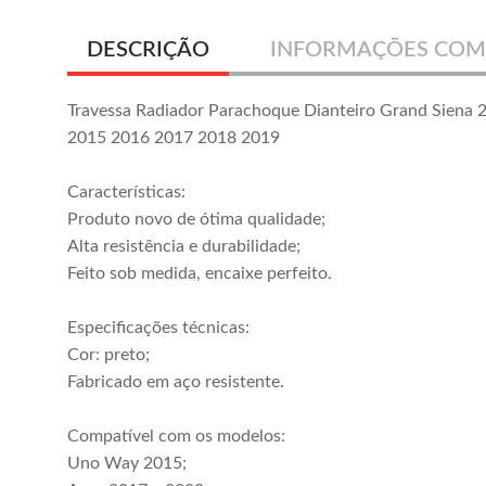
DESCRIÇÃO
INFORMAÇÕES COM
Travessa Radiador Parachoque Dianteiro Grand Siena
2015 2016 2017 2018 2019
Características:
Produto novo de ótima qualidade;
Alta resistência e durabilidade;
Feito sob medida, encaixe perfeito.
Especificações técnicas:
Cor: preto;
Fabricado em aço resistente.
Compatível com os modelos:
Uno Way 2015;