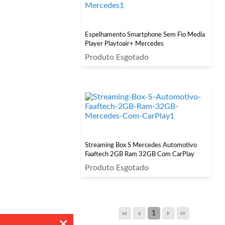
Espelhamento Smartphone Sem Fio Media
Player Playtoair+ Mercedes
Produto Esgotado
Streaming Box S Mercedes Automotivo
Faaftech 2GB Ram 32GB Com CarPlay
Produto Esgotado
1