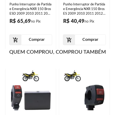
Punho Interruptor de Partida
Punho Interruptor de Partida
e Emergência NXR 150 Bros
e Emergência NXR 150 Bros
ESD 2009 2010 2011 2012
ES 2009 2010 2011 2012
2013 2014 2015
2013 2014 2015
R$ 65,69
R$ 40,49
Comprar
Comprar
QUEM COMPROU, COMPROU TAMBÉM