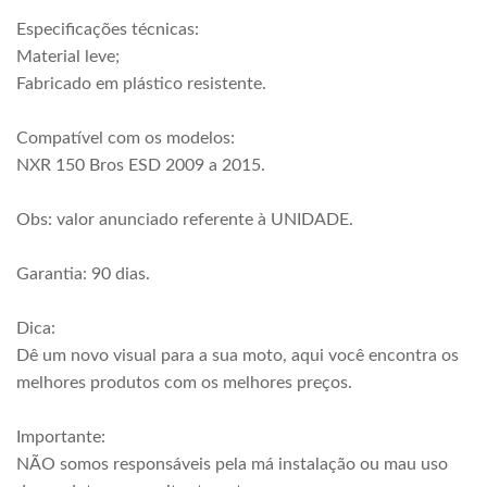
Especificações técnicas:
Material leve;
Fabricado em plástico resistente.
Compatível com os modelos:
NXR 150 Bros ESD 2009 a 2015.
Obs: valor anunciado referente à UNIDADE.
Garantia: 90 dias.
Dica:
Dê um novo visual para a sua moto, aqui você encontra os
melhores produtos com os melhores preços.
Importante:
NÃO somos responsáveis pela má instalação ou mau uso