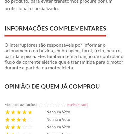
do produto, para evitar transtornos procure por um
profissional especializado.
INFORMAÇÕES COMPLEMENTARES
O interruptores são responsáveis por informar o
acionamento da buzina, embreagem, farol, freio, neutro,
partida e pisca. Eles também tem a função de controlar o
fluxo da corrente elétrica que é transmitida para o motor
durante a partida da motocicleta.
OPINIÃO DE QUEM JÁ COMPROU
Média de avaliações:
nenhum voto
Nenhum Voto
Nenhum Voto
Nenhum Voto