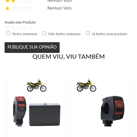
Nenhum Voto
Nenhum Voto
Avalie este Produto
Tenho interesse
Não tenho interesse
Já tenho esse produto
PUBLIQUE SUA OPINIÃO
QUEM VIU, VIU TAMBÉM