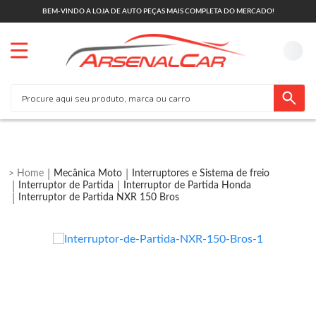
BEM-VINDO A LOJA DE AUTO PEÇAS MAIS COMPLETA DO MERCADO!
Mecânica Moto
Interruptores e Sistema de freio
Interruptor de Partida
Interruptor de Partida Honda
Interruptor de Partida NXR 150 Bros