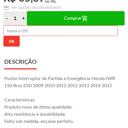
Ver opções de parcelamento
Comprar
DESCRIÇÃO
Punho Interruptor de Partida e Emergência Honda NXR
150 Bros ESD 2009 2010 2011 2012 2013 2014 2015
Características:
Produto novo de ótima qualidade;
Alta resistência e durabilidade;
Feito sob medida, encaixe perfeito.