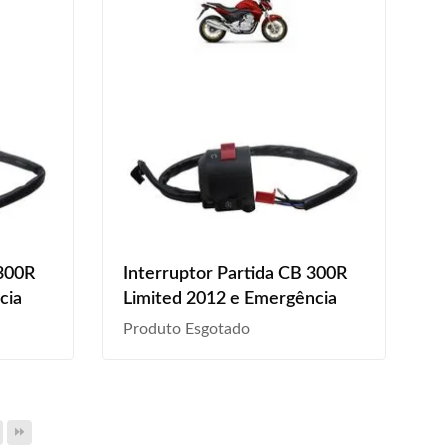
 300R
Interruptor Partida CB 300R
cia
Limited 2012 e Emergência
Produto Esgotado