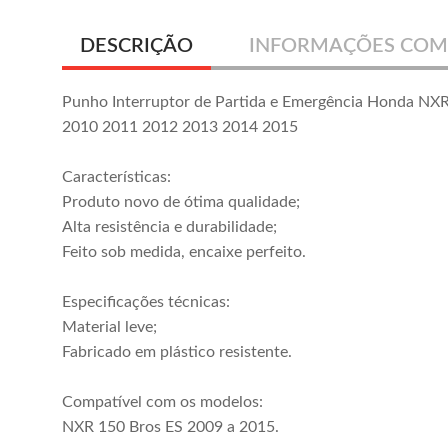
DESCRIÇÃO
INFORMAÇÕES COM
Punho Interruptor de Partida e Emergência Honda NX
2010 2011 2012 2013 2014 2015
Características:
Produto novo de ótima qualidade;
Alta resistência e durabilidade;
Feito sob medida, encaixe perfeito.
Especificações técnicas:
Material leve;
Fabricado em plástico resistente.
Compatível com os modelos:
NXR 150 Bros ES 2009 a 2015.