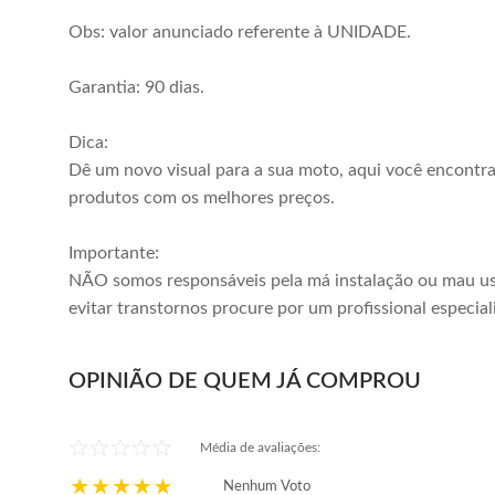
Obs: valor anunciado referente à UNIDADE.
Garantia: 90 dias.
Dica:
Dê um novo visual para a sua moto, aqui você encontr
produtos com os melhores preços.
Importante:
NÃO somos responsáveis pela má instalação ou mau us
evitar transtornos procure por um profissional especial
OPINIÃO DE QUEM JÁ COMPROU
Média de avaliações:
Nenhum Voto