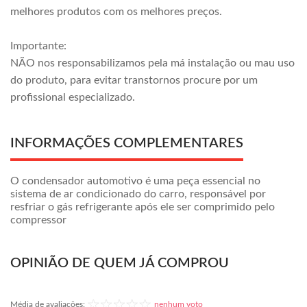
melhores produtos com os melhores preços.
Importante:
NÃO nos responsabilizamos pela má instalação ou mau uso
do produto, para evitar transtornos procure por um
profissional especializado.
INFORMAÇÕES COMPLEMENTARES
O condensador automotivo é uma peça essencial no
sistema de ar condicionado do carro, responsável por
resfriar o gás refrigerante após ele ser comprimido pelo
compressor
OPINIÃO DE QUEM JÁ COMPROU
Média de avaliações:
nenhum voto