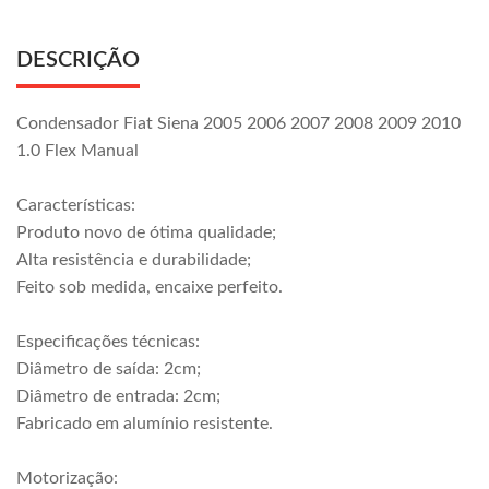
DESCRIÇÃO
Condensador Fiat Siena 2005 2006 2007 2008 2009 2010
1.0 Flex Manual
Características:
Produto novo de ótima qualidade;
Alta resistência e durabilidade;
Feito sob medida, encaixe perfeito.
Especificações técnicas:
Diâmetro de saída: 2cm;
Diâmetro de entrada: 2cm;
Fabricado em alumínio resistente.
Motorização: