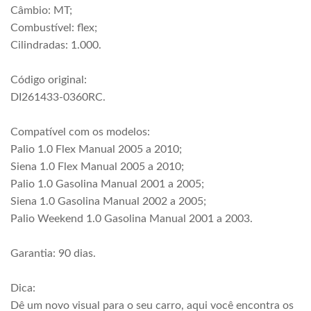
Câmbio: MT;
Combustível: flex;
Cilindradas: 1.000.
Código original:
DI261433-0360RC.
Compatível com os modelos:
Palio 1.0 Flex Manual 2005 a 2010;
Siena 1.0 Flex Manual 2005 a 2010;
Palio 1.0 Gasolina Manual 2001 a 2005;
Siena 1.0 Gasolina Manual 2002 a 2005;
Palio Weekend 1.0 Gasolina Manual 2001 a 2003.
Garantia: 90 dias.
Dica:
Dê um novo visual para o seu carro, aqui você encontra os