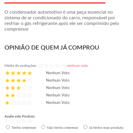
O condensador automotivo é uma peça essencial no
sistema de ar condicionado do carro, responsável por
resfriar o gás refrigerante após ele ser comprimido pelo
compressor
OPINIÃO DE QUEM JÁ COMPROU
Média de avaliações:
nenhum voto
Nenhum Voto
Nenhum Voto
Nenhum Voto
Nenhum Voto
Nenhum Voto
Avalie este Produto
Tenho interesse
Não tenho interesse
Já tenho esse produto