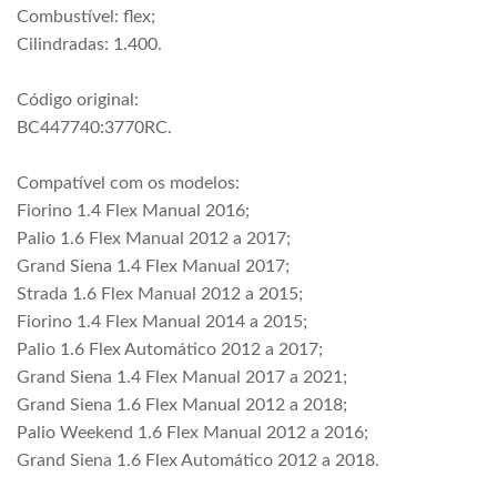
Combustível: flex;
Cilindradas: 1.400.
Código original:
BC447740:3770RC.
Compatível com os modelos:
Fiorino 1.4 Flex Manual 2016;
Palio 1.6 Flex Manual 2012 a 2017;
Grand Siena 1.4 Flex Manual 2017;
Strada 1.6 Flex Manual 2012 a 2015;
Fiorino 1.4 Flex Manual 2014 a 2015;
Palio 1.6 Flex Automático 2012 a 2017;
Grand Siena 1.4 Flex Manual 2017 a 2021;
Grand Siena 1.6 Flex Manual 2012 a 2018;
Palio Weekend 1.6 Flex Manual 2012 a 2016;
Grand Siena 1.6 Flex Automático 2012 a 2018.