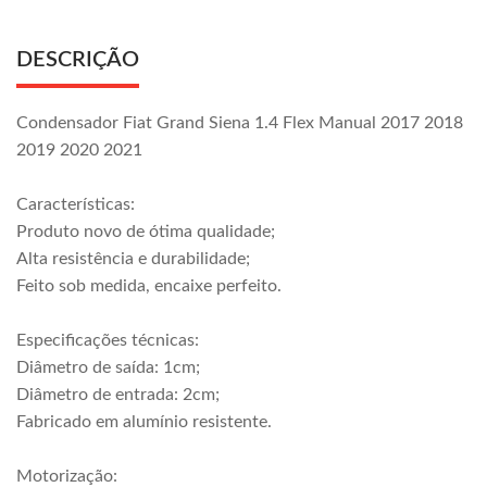
DESCRIÇÃO
Condensador Fiat Grand Siena 1.4 Flex Manual 2017 2018
2019 2020 2021
Características:
Produto novo de ótima qualidade;
Alta resistência e durabilidade;
Feito sob medida, encaixe perfeito.
Especificações técnicas:
Diâmetro de saída: 1cm;
Diâmetro de entrada: 2cm;
Fabricado em alumínio resistente.
Motorização: