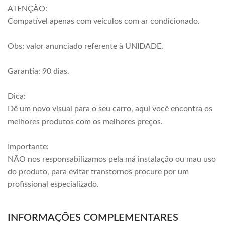
ATENÇÃO:
Compatível apenas com veículos com ar condicionado.
Obs: valor anunciado referente à UNIDADE.
Garantia: 90 dias.
Dica:
Dê um novo visual para o seu carro, aqui você encontra os
melhores produtos com os melhores preços.
Importante:
NÃO nos responsabilizamos pela má instalação ou mau uso
do produto, para evitar transtornos procure por um
profissional especializado.
INFORMAÇÕES COMPLEMENTARES