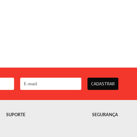
CADASTRAR
SUPORTE
SEGURANÇA