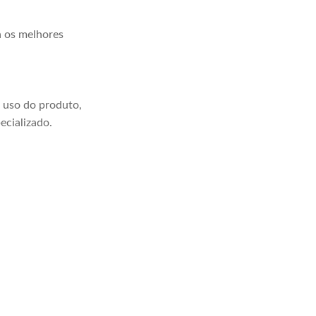
a os melhores
 uso do produto,
ecializado.