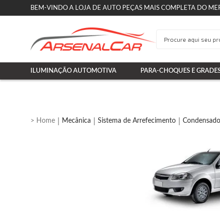
BEM-VINDO A LOJA DE AUTO PEÇAS MAIS COMPLETA DO ME
ILUMINAÇÃO AUTOMOTIVA
PARA-CHOQUES E GRADE
Mecânica
Sistema de Arrefecimento
Condensado