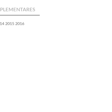
PLEMENTARES
014 2015 2016