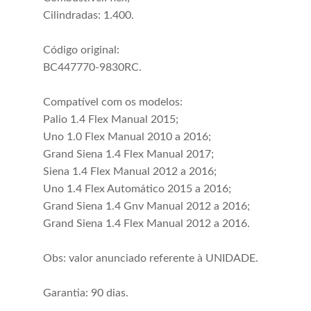
Cilindradas: 1.400.
Código original:
BC447770-9830RC.
Compatível com os modelos:
Palio 1.4 Flex Manual 2015;
Uno 1.0 Flex Manual 2010 a 2016;
Grand Siena 1.4 Flex Manual 2017;
Siena 1.4 Flex Manual 2012 a 2016;
Uno 1.4 Flex Automático 2015 a 2016;
Grand Siena 1.4 Gnv Manual 2012 a 2016;
Grand Siena 1.4 Flex Manual 2012 a 2016.
Obs: valor anunciado referente à UNIDADE.
Garantia: 90 dias.