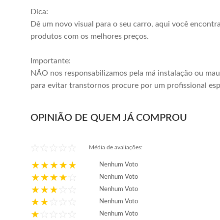
Dica:
Dê um novo visual para o seu carro, aqui você encontr
produtos com os melhores preços.
Importante:
NÃO nos responsabilizamos pela má instalação ou mau
para evitar transtornos procure por um profissional esp
OPINIÃO DE QUEM JÁ COMPROU
Média de avaliações:
Nenhum Voto
Nenhum Voto
Nenhum Voto
Nenhum Voto
Nenhum Voto