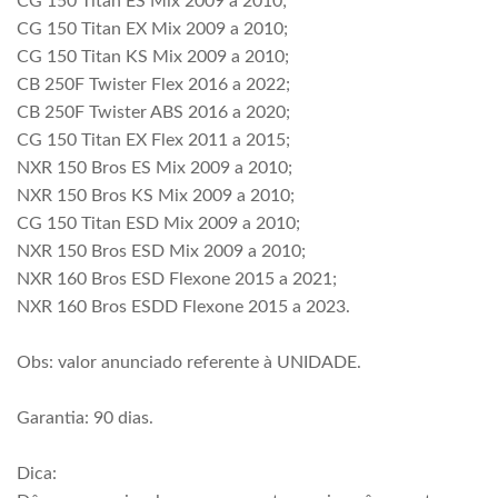
CG 150 Titan ES Mix 2009 a 2010;
CG 150 Titan EX Mix 2009 a 2010;
CG 150 Titan KS Mix 2009 a 2010;
CB 250F Twister Flex 2016 a 2022;
CB 250F Twister ABS 2016 a 2020;
CG 150 Titan EX Flex 2011 a 2015;
NXR 150 Bros ES Mix 2009 a 2010;
NXR 150 Bros KS Mix 2009 a 2010;
CG 150 Titan ESD Mix 2009 a 2010;
NXR 150 Bros ESD Mix 2009 a 2010;
NXR 160 Bros ESD Flexone 2015 a 2021;
NXR 160 Bros ESDD Flexone 2015 a 2023.
Obs: valor anunciado referente à UNIDADE.
Garantia: 90 dias.
Dica: