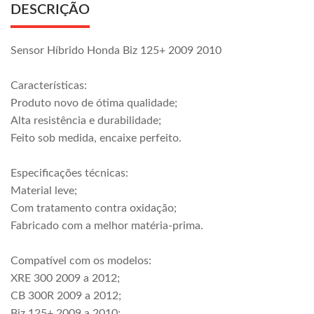
DESCRIÇÃO
Sensor Híbrido Honda Biz 125+ 2009 2010
Características:
Produto novo de ótima qualidade;
Alta resistência e durabilidade;
Feito sob medida, encaixe perfeito.
Especificações técnicas:
Material leve;
Com tratamento contra oxidação;
Fabricado com a melhor matéria-prima.
Compatível com os modelos:
XRE 300 2009 a 2012;
CB 300R 2009 a 2012;
Biz 125+ 2009 a 2010;