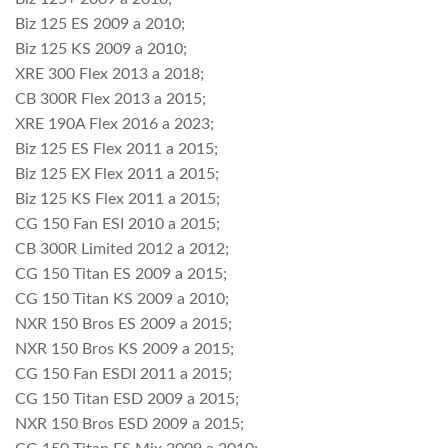
Biz 125 ES 2009 a 2010;
Biz 125 KS 2009 a 2010;
XRE 300 Flex 2013 a 2018;
CB 300R Flex 2013 a 2015;
XRE 190A Flex 2016 a 2023;
Biz 125 ES Flex 2011 a 2015;
Biz 125 EX Flex 2011 a 2015;
Biz 125 KS Flex 2011 a 2015;
CG 150 Fan ESI 2010 a 2015;
CB 300R Limited 2012 a 2012;
CG 150 Titan ES 2009 a 2015;
CG 150 Titan KS 2009 a 2010;
NXR 150 Bros ES 2009 a 2015;
NXR 150 Bros KS 2009 a 2015;
CG 150 Fan ESDI 2011 a 2015;
CG 150 Titan ESD 2009 a 2015;
NXR 150 Bros ESD 2009 a 2015;