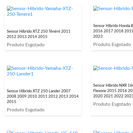
Sensor Híbrido Honda B
2016 2017 2018 201
Sensor Híbrido XTZ 250 Ténéré 2011
2023
2012 2013 2014 2015
Produto Esgotado
Produto Esgotado
Sensor Híbrido NXR 1
Flexone 2015 2016 2
Sensor Híbrido XTZ 250 Lander 2007
2020 2021 2022 202
2008 2009 2010 2011 2012 2013 2014
2015
Produto Esgotado
Produto Esgotado