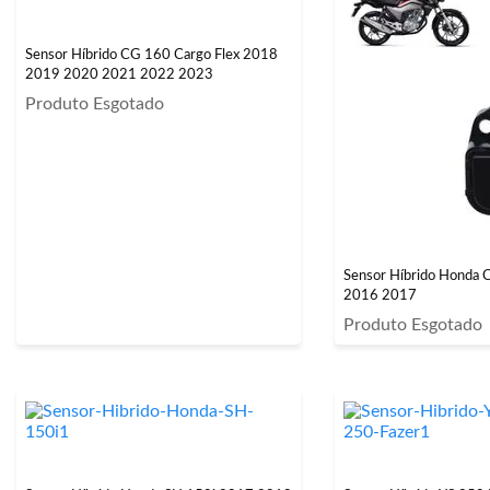
Sensor Híbrido CG 160 Cargo Flex 2018
2019 2020 2021 2022 2023
Produto Esgotado
Sensor Híbrido Honda C
2016 2017
Produto Esgotado