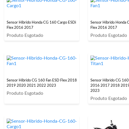
Sensor Híbrido Honda CG 160 Cargo ESDi
Sensor Híbrido Honda 
Flex 2016 2017
Flex 2016 2017
Produto Esgotado
Produto Esgotado
Sensor Híbrido CG 160 Fan ESD Flex 2018
Sensor Híbrido CG 160 
2019 2020 2021 2022 2023
2016 2017 2018 201
2023
Produto Esgotado
Produto Esgotado