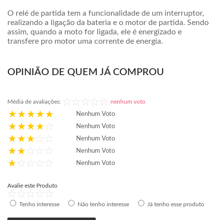
O relé de partida tem a funcionalidade de um interruptor,
realizando a ligação da bateria e o motor de partida. Sendo
assim, quando a moto for ligada, ele é energizado e
transfere pro motor uma corrente de energia.
OPINIÃO DE QUEM JÁ COMPROU
Média de avaliações:
nenhum voto
Nenhum Voto
Nenhum Voto
Nenhum Voto
Nenhum Voto
Nenhum Voto
Avalie este Produto
Tenho interesse
Não tenho interesse
Já tenho esse produto