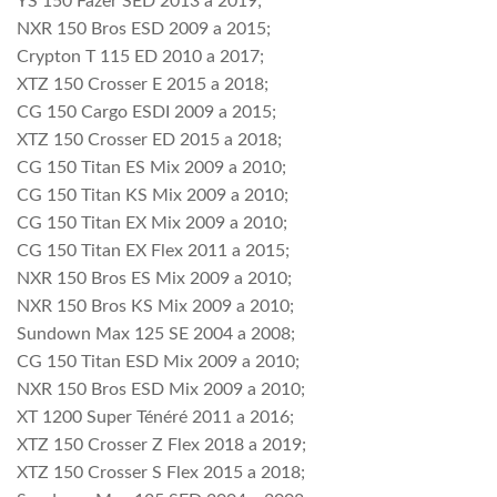
YS 150 Fazer SED 2013 a 2019;
NXR 150 Bros ESD 2009 a 2015;
Crypton T 115 ED 2010 a 2017;
XTZ 150 Crosser E 2015 a 2018;
CG 150 Cargo ESDI 2009 a 2015;
XTZ 150 Crosser ED 2015 a 2018;
CG 150 Titan ES Mix 2009 a 2010;
CG 150 Titan KS Mix 2009 a 2010;
CG 150 Titan EX Mix 2009 a 2010;
CG 150 Titan EX Flex 2011 a 2015;
NXR 150 Bros ES Mix 2009 a 2010;
NXR 150 Bros KS Mix 2009 a 2010;
Sundown Max 125 SE 2004 a 2008;
CG 150 Titan ESD Mix 2009 a 2010;
NXR 150 Bros ESD Mix 2009 a 2010;
XT 1200 Super Ténéré 2011 a 2016;
XTZ 150 Crosser Z Flex 2018 a 2019;
XTZ 150 Crosser S Flex 2015 a 2018;