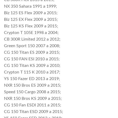
NX 350 Sahara 1991 a 1999;
Biz 125 ES Flex 2009 a 2015;
Biz 125 EX Flex 2009 a 2015;
Biz 125 KS Flex 2009 a 2015;
Crypton T 105E 1998 a 2004;
CB 300R Limited 2012 a 2012;
Green Sport 150 2007 a 2008;
CG 150 Titan ES 2009 a 2015;
CG 150 FAN ESI 2010 a 2015;
CG 150 Titan KS 2009 a 2010;
Crypton T 115 K 2010 a 2017;
YS 150 Fazer ED 2013 a 2019;
NXR 150 Bros ES 2009 a 2015;
Speed 150 Cargo 2008 a 2015;
NXR 150 Bros KS 2009 a 2015;
CG 150 Fan ESDI 2011 a 2015;
CG 150 Titan ESD 2009 a 2015;