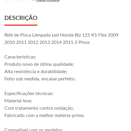
DESCRIÇÃO
Relé de Pisca Lâmpada Led Honda Biz 125 KS Flex 2009
2010 2011 2012 2013 2014 2015 2 Pinos
Características:
Produto novo de ótima qualidade;
Alta resistência e durabilidade;
Feito sob medida, encaixe perfeito.
Especificações técnicas:
Material leve;
Com tratamento contra oxidação;
Fabricado com a melhor matéria-prima.
Compatível com os modelos: