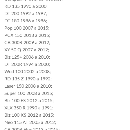
RD 135 1990 a 2000;
DT 200 1992 a 1997;
DT 180 1986 a 1996;
Pop 100 2007 a 2015;
PCX 150 2013 a 2015;
CB 300R 2009 a 2012;
XY 50 Q 2007 a 2012;
Biz 125+ 2006 a 2010;
DT 200R 1994 a 2000;
Wed 100 2002 a 2008;
RD 135 Z 1990 a 1992;
Laser 150 2008 a 2010;
Super 100 2008 a 2015;
Biz 100 ES 2012 a 2015;
XLX 350 R 1990 a 1991;
Biz 100 KS 2012 a 2015;
Neo 115 AT 2005 a 2012;
CB 300R Flex 2013 a 2015;