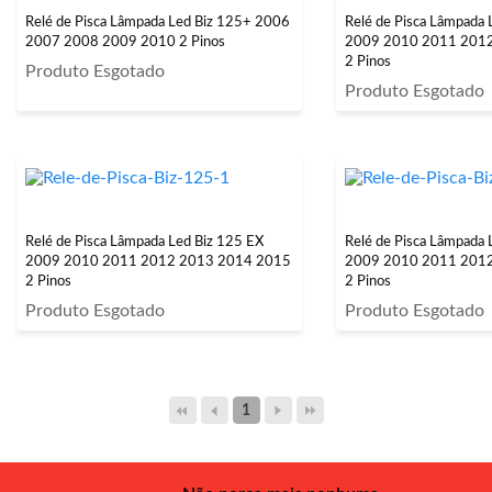
Relé de Pisca Lâmpada Led Biz 125+ 2006
Relé de Pisca Lâmpada 
2007 2008 2009 2010 2 Pinos
2009 2010 2011 201
2 Pinos
Produto Esgotado
Produto Esgotado
Relé de Pisca Lâmpada Led Biz 125 EX
Relé de Pisca Lâmpada 
2009 2010 2011 2012 2013 2014 2015
2009 2010 2011 201
2 Pinos
2 Pinos
Produto Esgotado
Produto Esgotado
1