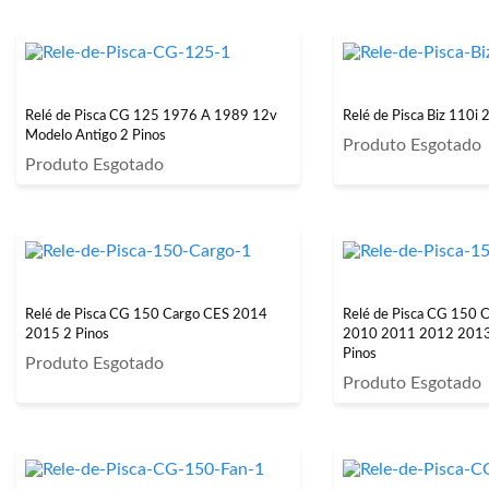
Relé de Pisca CG 125 1976 A 1989 12v
Relé de Pisca Biz 110i
Modelo Antigo 2 Pinos
Produto Esgotado
Produto Esgotado
Relé de Pisca CG 150 Cargo CES 2014
Relé de Pisca CG 150 
2015 2 Pinos
2010 2011 2012 2013
Pinos
Produto Esgotado
Produto Esgotado