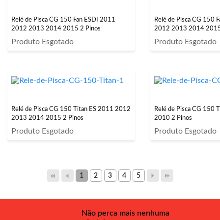
Relé de Pisca CG 150 Fan ESDI 2011
Relé de Pisca CG 150 
2012 2013 2014 2015 2 Pinos
2012 2013 2014 2015
Produto Esgotado
Produto Esgotado
Relé de Pisca CG 150 Titan ES 2011 2012
Relé de Pisca CG 150 
2013 2014 2015 2 Pinos
2010 2 Pinos
Produto Esgotado
Produto Esgotado
1
2
3
4
5
Não perca mais nenhuma