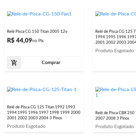
Relé Pisca CG 150 Titan 2005 12v
Relé de Pisca CG 125 
1994 1995 1996 199
R$ 44,09
2001 2002 2003 2004
Produto Esgotado
Comprar
Relé de Pisca CG 125 Titan 1992 1993
1994 1995 1996 1997 1998 1999 2000
Relé de Pisca CBX 250
2001 2002 2003 2004 3 Pinos
2007 2008 3 Pinos
Produto Esgotado
Produto Esgotado