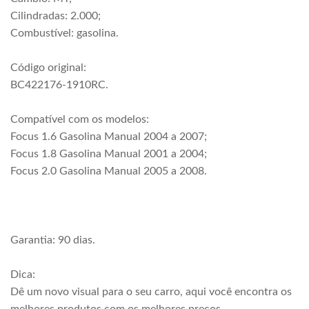
Cilindradas: 2.000;
Combustível: gasolina.
Código original:
BC422176-1910RC.
Compatível com os modelos:
Focus 1.6 Gasolina Manual 2004 a 2007;
Focus 1.8 Gasolina Manual 2001 a 2004;
Focus 2.0 Gasolina Manual 2005 a 2008.
Garantia: 90 dias.
Dica:
Dê um novo visual para o seu carro, aqui você encontra os