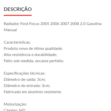
DESCRIÇÃO
Radiador Ford Focus 2005 2006 2007 2008 2.0 Gasolina
Manual
Características:
Produto novo de ótima qualidade;
Alta resistência e durabilidade;
Feito sob medida, encaixe perfeito.
Especificações técnicas:
Diâmetro de saída: 3cm;
Diâmetro de entrada: 3cm;
Fabricado em alumínio resistente.
Motorização:
Câmbio: MT;