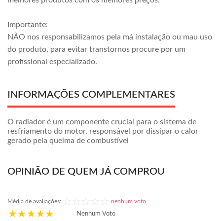
melhores produtos com os melhores preços.
Importante:
NÃO nos responsabilizamos pela má instalação ou mau uso
do produto, para evitar transtornos procure por um
profissional especializado.
INFORMAÇÕES COMPLEMENTARES
O radiador é um componente crucial para o sistema de
resfriamento do motor, responsável por dissipar o calor
gerado pela queima de combustível
OPINIÃO DE QUEM JÁ COMPROU
Média de avaliações:
nenhum voto
Nenhum Voto