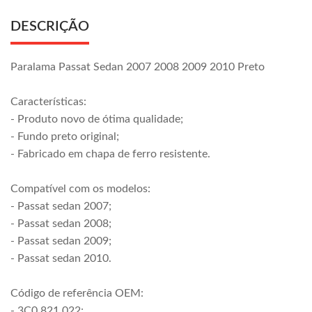
DESCRIÇÃO
Paralama Passat Sedan 2007 2008 2009 2010 Preto
Características:
- Produto novo de ótima qualidade;
- Fundo preto original;
- Fabricado em chapa de ferro resistente.
Compatível com os modelos:
- Passat sedan 2007;
- Passat sedan 2008;
- Passat sedan 2009;
- Passat sedan 2010.
Código de referência OEM:
- 3C0 821 022;