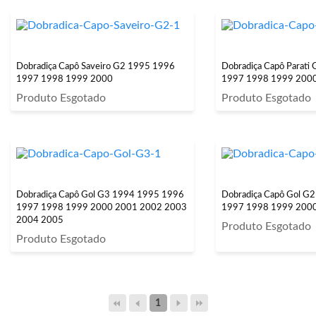
Dobradiça Capô Saveiro G2 1995 1996
Dobradiça Capô Parati
1997 1998 1999 2000
1997 1998 1999 200
Produto Esgotado
Produto Esgotado
Dobradiça Capô Gol G3 1994 1995 1996
Dobradiça Capô Gol G
1997 1998 1999 2000 2001 2002 2003
1997 1998 1999 200
2004 2005
Produto Esgotado
Produto Esgotado
1