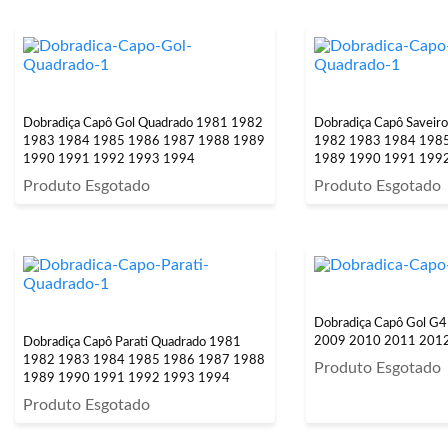
Dobradiça Capô Gol Quadrado 1981 1982
Dobradiça Capô Saveir
1983 1984 1985 1986 1987 1988 1989
1982 1983 1984 198
1990 1991 1992 1993 1994
1989 1990 1991 199
Produto Esgotado
Produto Esgotado
Dobradiça Capô Gol G
2009 2010 2011 201
Dobradiça Capô Parati Quadrado 1981
1982 1983 1984 1985 1986 1987 1988
Produto Esgotado
1989 1990 1991 1992 1993 1994
Produto Esgotado