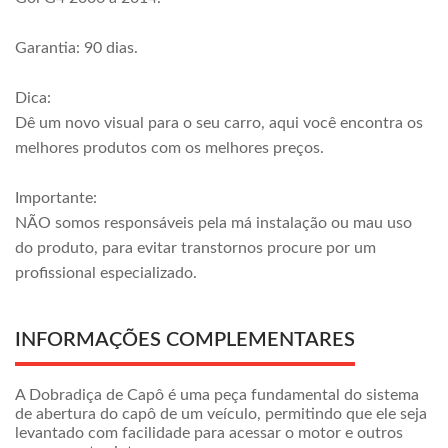
Garantia: 90 dias.
Dica:
Dê um novo visual para o seu carro, aqui você encontra os
melhores produtos com os melhores preços.
Importante:
NÃO somos responsáveis pela má instalação ou mau uso
do produto, para evitar transtornos procure por um
profissional especializado.
INFORMAÇÕES COMPLEMENTARES
A Dobradiça de Capô é uma peça fundamental do sistema
de abertura do capô de um veículo, permitindo que ele seja
levantado com facilidade para acessar o motor e outros