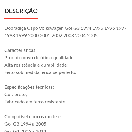
DESCRIÇÃO
Dobradiça Capô Volkswagen Gol G3 1994 1995 1996 1997
1998 1999 2000 2001 2002 2003 2004 2005
Características:
Produto novo de ótima qualidade;
Alta resistência e durabilidade;
Feito sob medida, encaixe perfeito.
Especificações técnicas:
Cor: preto;
Fabricado em ferro resistente.
Compatível com os modelos:
Gol G3 1994 a 2005;
Gol G4 2006 a 2014.