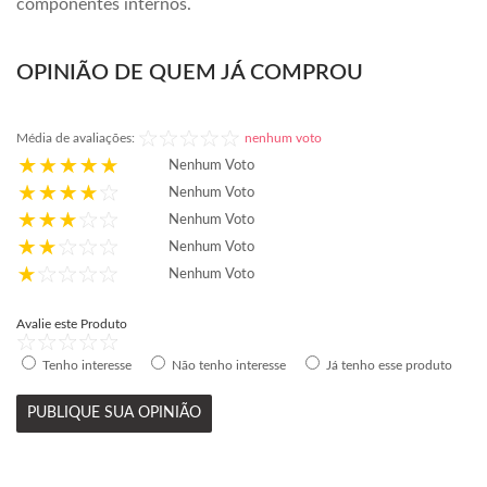
componentes internos.
OPINIÃO DE QUEM JÁ COMPROU
Média de avaliações:
nenhum voto
Nenhum Voto
Nenhum Voto
Nenhum Voto
Nenhum Voto
Nenhum Voto
Avalie este Produto
Tenho interesse
Não tenho interesse
Já tenho esse produto
PUBLIQUE SUA OPINIÃO