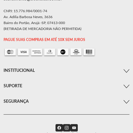
CNPJ: 15.776.984/0001-74
Av. Adília Barbosa Neves, 3636
Bairro do Portão, Arujá -SP, 07413-000
(RETIRADA DE MERCADORIA NÃO PERMITIDA)
PAGUE SUAS COMPRAS EM ATÉ 10X SEM JUROS
INSTITUCIONAL
SUPORTE
SEGURANÇA