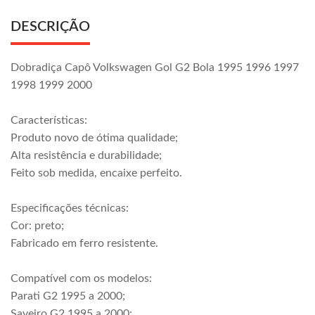
DESCRIÇÃO
Dobradiça Capô Volkswagen Gol G2 Bola 1995 1996 1997
1998 1999 2000
Características:
Produto novo de ótima qualidade;
Alta resistência e durabilidade;
Feito sob medida, encaixe perfeito.
Especificações técnicas:
Cor: preto;
Fabricado em ferro resistente.
Compatível com os modelos:
Parati G2 1995 a 2000;
Saveiro G2 1995 a 2000;