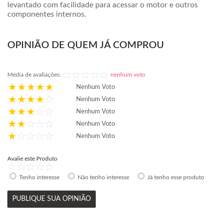
levantado com facilidade para acessar o motor e outros
componentes internos.
OPINIÃO DE QUEM JÁ COMPROU
Média de avaliações:
nenhum voto
Nenhum Voto
Nenhum Voto
Nenhum Voto
Nenhum Voto
Nenhum Voto
Avalie este Produto
Tenho interesse
Não tenho interesse
Já tenho esse produto
PUBLIQUE SUA OPINIÃO