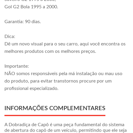
Gol G2 Bola 1995 a 2000.
Garantia: 90 dias.
Dica:
Dê um novo visual para o seu carro, aqui você encontra os
melhores produtos com os melhores preços.
Importante:
NÃO somos responsáveis pela má instalação ou mau uso
do produto, para evitar transtornos procure por um
profissional especializado.
INFORMAÇÕES COMPLEMENTARES
A Dobradiça de Capô é uma peça fundamental do sistema
de abertura do capô de um veículo, permitindo que ele seja