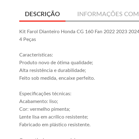
DESCRIÇÃO
INFORMAÇÕES COM
Kit Farol Dianteiro Honda CG 160 Fan 2022 2023 202
4 Peças
Características:
Produto novo de ótima qualidade;
Alta resistência e durabilidade;
Feito sob medida, encaixe perfeito.
Especificações técnicas:
Acabamento: liso;
Cor: vermelho pimenta;
Lente lisa em acrílico resistente;
Fabricado em plástico resistente.