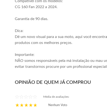
Compatível com os modelos:
CG 160 Fan 2022 a 2024.
Garantia de 90 dias.
Dica:
Dê um novo visual para a sua moto, aqui você encontr
produtos com os melhores preços.
Importante:
NÃO somos responsáveis pela má instalação ou mau us
evitar transtornos procure por um profissional especial
OPINIÃO DE QUEM JÁ COMPROU
Média de avaliações:
Nenhum Voto