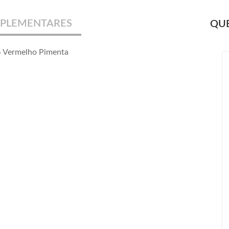
PLEMENTARES
QUE
4 Vermelho Pimenta