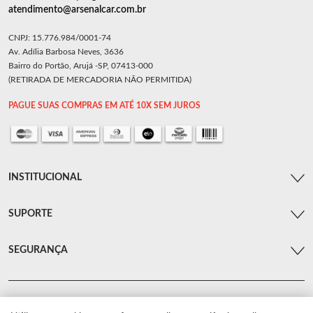
atendimento@arsenalcar.com.br
CNPJ: 15.776.984/0001-74
Av. Adília Barbosa Neves, 3636
Bairro do Portão, Arujá -SP, 07413-000
(RETIRADA DE MERCADORIA NÃO PERMITIDA)
PAGUE SUAS COMPRAS EM ATÉ 10X SEM JUROS
INSTITUCIONAL
SUPORTE
SEGURANÇA