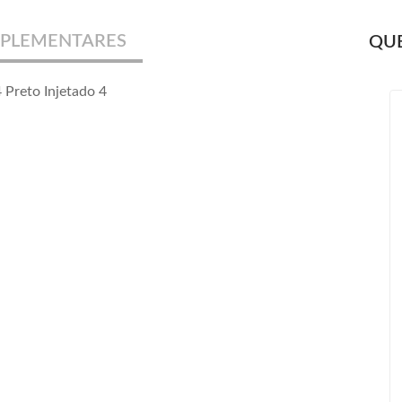
PLEMENTARES
QUE
 Preto Injetado 4