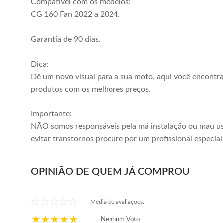
Compatível com os modelos:
CG 160 Fan 2022 a 2024.
Garantia de 90 dias.
Dica:
Dê um novo visual para a sua moto, aqui você encontr
produtos com os melhores preços.
Importante:
NÃO somos responsáveis pela má instalação ou mau us
evitar transtornos procure por um profissional especial
OPINIÃO DE QUEM JÁ COMPROU
Média de avaliações:
Nenhum Voto