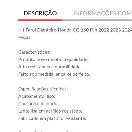
DESCRIÇÃO
INFORMAÇÕES COM
Kit Farol Dianteiro Honda CG 160 Fan 2022 2023 2024
Peças
Características:
Produto novo de ótima qualidade;
Alta resistência e durabilidade;
Feito sob medida, encaixe perfeito.
Especificações técnicas:
Acabamento: liso;
Cor: preto injetado;
Lente lisa em acrílico resistente;
Fabricado em plástico resistente.