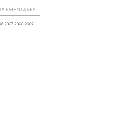
PLEMENTARES
06 2007 2008 2009