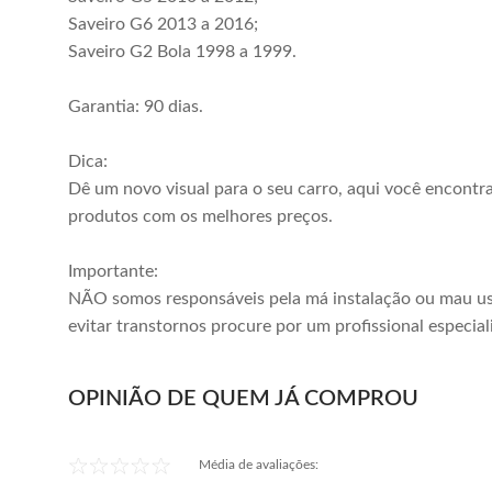
Saveiro G6 2013 a 2016;
Saveiro G2 Bola 1998 a 1999.
Garantia: 90 dias.
Dica:
Dê um novo visual para o seu carro, aqui você encontr
produtos com os melhores preços.
Importante:
NÃO somos responsáveis pela má instalação ou mau us
evitar transtornos procure por um profissional especial
OPINIÃO DE QUEM JÁ COMPROU
Média de avaliações: