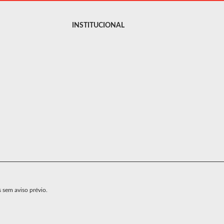
INSTITUCIONAL
s sem aviso prévio.