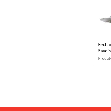
Fecha
Saveir
Produt