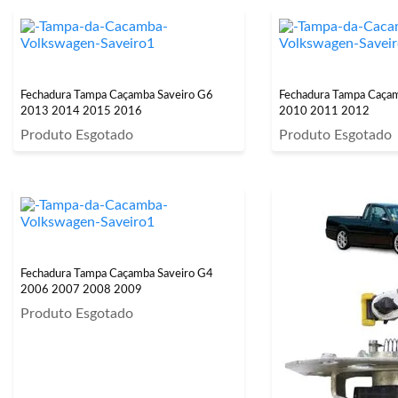
Fechadura Tampa Caçamba Saveiro G6
Fechadura Tampa Caça
2013 2014 2015 2016
2010 2011 2012
Produto Esgotado
Produto Esgotado
Fechadura Tampa Caçamba Saveiro G4
2006 2007 2008 2009
Produto Esgotado