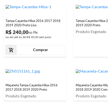
Tampa Caçamba Hilux 2016 2017 2018
Tampa Caçamba Hilux
2019 2020 Preto Liso
2019 2020 Preto
Produto Esgotado
R$ 240,00
ou em até
6x
de
R$ 40,00
sem juros
Comprar
Maçaneta Tampa Caçamba Hilux 2016
Maçaneta Caçamba Hil
2017 2018 2019 2020 Preto
2018 2019 2020 Com 
Produto Esgotado
Produto Esgotado