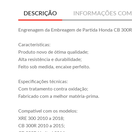
DESCRIÇÃO
INFORMAÇÕES COM
Engrenagem da Embreagem de Partida Honda CB 300R
Características:
Produto novo de ótima qualidade;
Alta resistência e durabilidade;
Feito sob medida, encaixe perfeito.
Especificações técnicas:
Com tratamento contra oxidação;
Fabricado com a melhor matéria-prima.
Compatível com os modelos:
XRE 300 2010 a 2018;
CB 300R 2010 a 2015;