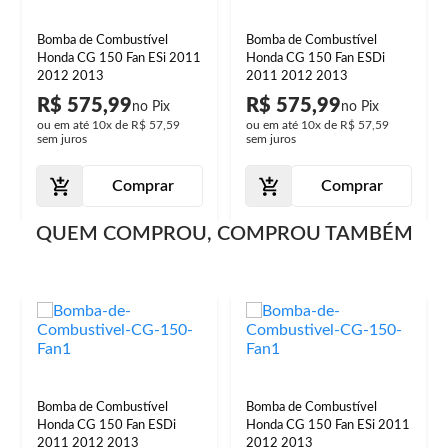
Bomba de Combustível
Bomba de Combustível
Honda CG 150 Fan ESi 2011
Honda CG 150 Fan ESDi
2012 2013
2011 2012 2013
R$ 575,99
R$ 575,99
ou em até
10x
de
R$ 57,59
ou em até
10x
de
R$ 57,59
sem juros
sem juros
Comprar
Comprar
QUEM COMPROU, COMPROU TAMBÉM
Bomba de Combustível
Bomba de Combustível
Honda CG 150 Fan ESDi
Honda CG 150 Fan ESi 2011
2011 2012 2013
2012 2013