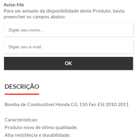
Avise-Me
Para ser avisado da disponibilidade deste Produto, basta
preencher os campos abaixo.
DESCRIÇÃO
Bomba de Combustível Honda CG 150 Fan ESI 2010 2011
Características:
Produto novo de ótima qualidade;
Alta resistência e durabilidade;