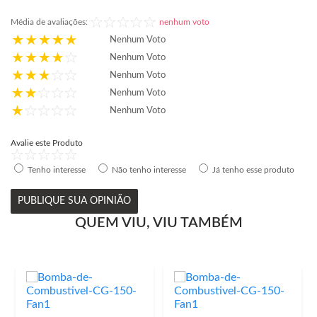
Média de avaliações:
nenhum voto
Nenhum Voto
Nenhum Voto
Nenhum Voto
Nenhum Voto
Nenhum Voto
Avalie este Produto
Tenho interesse
Não tenho interesse
Já tenho esse produto
PUBLIQUE SUA OPINIÃO
QUEM VIU, VIU TAMBÉM