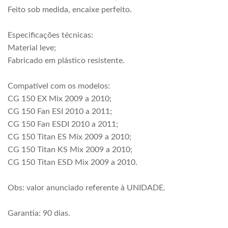
Feito sob medida, encaixe perfeito.
Especificações técnicas:
Material leve;
Fabricado em plástico resistente.
Compatível com os modelos:
CG 150 EX Mix 2009 a 2010;
CG 150 Fan ESI 2010 a 2011;
CG 150 Fan ESDI 2010 a 2011;
CG 150 Titan ES Mix 2009 a 2010;
CG 150 Titan KS Mix 2009 a 2010;
CG 150 Titan ESD Mix 2009 a 2010.
Obs: valor anunciado referente à UNIDADE.
Garantia: 90 dias.