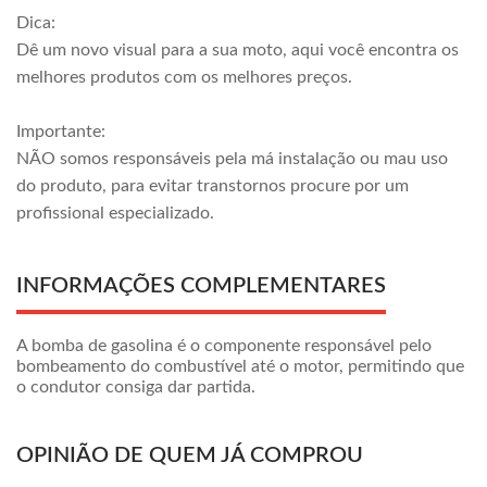
Dica:
Dê um novo visual para a sua moto, aqui você encontra os
melhores produtos com os melhores preços.
Importante:
NÃO somos responsáveis pela má instalação ou mau uso
do produto, para evitar transtornos procure por um
profissional especializado.
INFORMAÇÕES COMPLEMENTARES
A bomba de gasolina é o componente responsável pelo
bombeamento do combustível até o motor, permitindo que
o condutor consiga dar partida.
OPINIÃO DE QUEM JÁ COMPROU