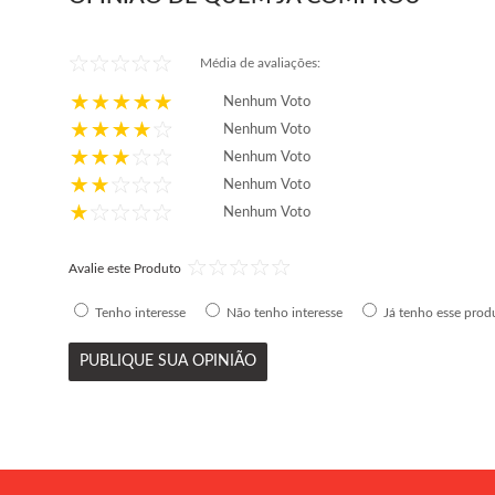
Média de avaliações:
Nenhum Voto
Nenhum Voto
Nenhum Voto
Nenhum Voto
Nenhum Voto
Avalie este Produto
Tenho interesse
Não tenho interesse
Já tenho esse prod
PUBLIQUE SUA OPINIÃO