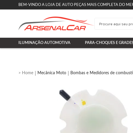
BEM-VINDO A LOJA DE AUTO PEÇAS MAIS COMPLETA DO ME
ILUMINAÇÃO AUTOMOTIVA
PARA-CHOQUES E GRADE
Mecânica Moto
Bombas e Medidores de combustí