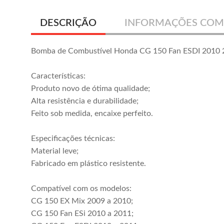
DESCRIÇÃO
INFORMAÇÕES COM
Bomba de Combustível Honda CG 150 Fan ESDI 2010 
Características:
Produto novo de ótima qualidade;
Alta resistência e durabilidade;
Feito sob medida, encaixe perfeito.
Especificações técnicas:
Material leve;
Fabricado em plástico resistente.
Compatível com os modelos:
CG 150 EX Mix 2009 a 2010;
CG 150 Fan ESi 2010 a 2011;