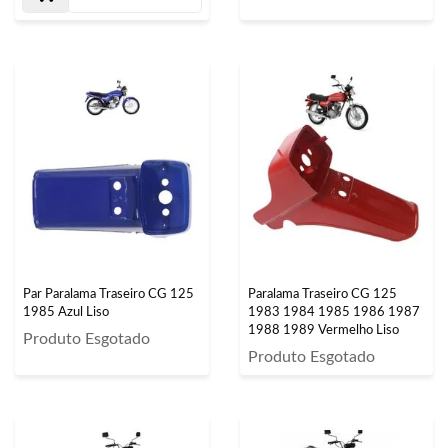
Par Paralama Traseiro CG 125
Paralama Traseiro CG 125
1985 Azul Liso
1983 1984 1985 1986 1987
1988 1989 Vermelho Liso
Produto Esgotado
Produto Esgotado