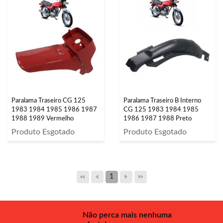
Paralama Traseiro CG 125
Paralama Traseiro B Interno
1983 1984 1985 1986 1987
CG 125 1983 1984 1985
1988 1989 Vermelho
1986 1987 1988 Preto
Produto Esgotado
Produto Esgotado
1
Não perca mais nenhuma