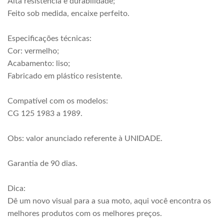
Alta resistência e durabilidade;
Feito sob medida, encaixe perfeito.
Especificações técnicas:
Cor: vermelho;
Acabamento: liso;
Fabricado em plástico resistente.
Compatível com os modelos:
CG 125 1983 a 1989.
Obs: valor anunciado referente à UNIDADE.
Garantia de 90 dias.
Dica:
Dê um novo visual para a sua moto, aqui você encontra os
melhores produtos com os melhores preços.