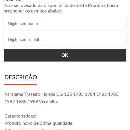
Para ser avisado da disponibilidade deste Produto, basta
preencher os campos abaixo.
DESCRIÇÃO
Paralama Traseiro Honda CG 125 1983 1984 1985 1986
1987 1988 1989 Vermelho
Características:
Produto novo de ótima qualidade;