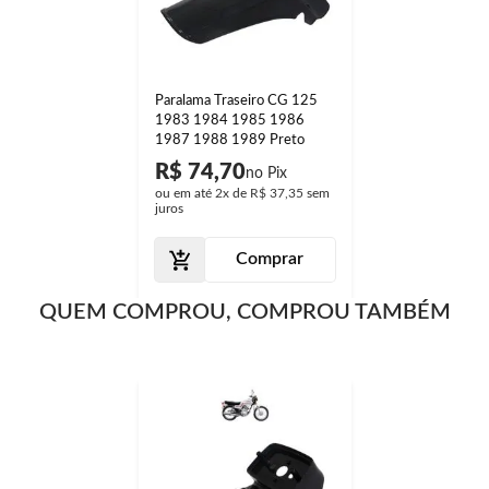
Paralama Traseiro CG 125
1983 1984 1985 1986
1987 1988 1989 Preto
R$ 74,70
ou em até
2x
de
R$ 37,35
sem
juros
Comprar
QUEM COMPROU, COMPROU TAMBÉM