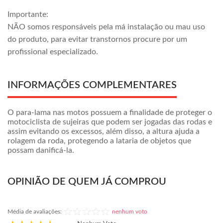
Importante:
NÃO somos responsáveis pela má instalação ou mau uso
do produto, para evitar transtornos procure por um
profissional especializado.
INFORMAÇÕES COMPLEMENTARES
O para-lama nas motos possuem a finalidade de proteger o
motociclista de sujeiras que podem ser jogadas das rodas e
assim evitando os excessos, além disso, a altura ajuda a
rolagem da roda, protegendo a lataria de objetos que
possam danificá-la.
OPINIÃO DE QUEM JÁ COMPROU
Média de avaliações:
nenhum voto