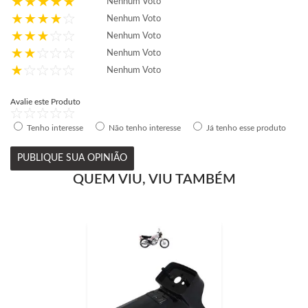
Nenhum Voto
Nenhum Voto
Nenhum Voto
Nenhum Voto
Nenhum Voto
Avalie este Produto
Tenho interesse
Não tenho interesse
Já tenho esse produto
PUBLIQUE SUA OPINIÃO
QUEM VIU, VIU TAMBÉM