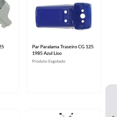
25
Par Paralama Traseiro CG 125
1985 Azul Liso
Produto Esgotado