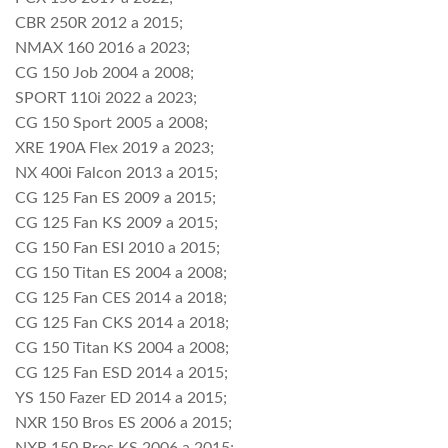
CBR 250R 2012 a 2015;
NMAX 160 2016 a 2023;
CG 150 Job 2004 a 2008;
SPORT 110i 2022 a 2023;
CG 150 Sport 2005 a 2008;
XRE 190A Flex 2019 a 2023;
NX 400i Falcon 2013 a 2015;
CG 125 Fan ES 2009 a 2015;
CG 125 Fan KS 2009 a 2015;
CG 150 Fan ESI 2010 a 2015;
CG 150 Titan ES 2004 a 2008;
CG 125 Fan CES 2014 a 2018;
CG 125 Fan CKS 2014 a 2018;
CG 150 Titan KS 2004 a 2008;
CG 125 Fan ESD 2014 a 2015;
YS 150 Fazer ED 2014 a 2015;
NXR 150 Bros ES 2006 a 2015;