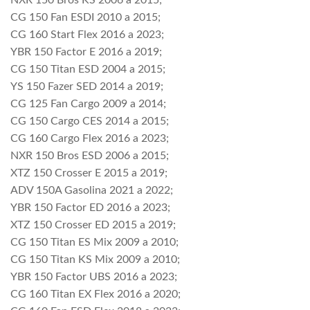
NXR 150 Bros KS 2006 a 2015;
CG 150 Fan ESDI 2010 a 2015;
CG 160 Start Flex 2016 a 2023;
YBR 150 Factor E 2016 a 2019;
CG 150 Titan ESD 2004 a 2015;
YS 150 Fazer SED 2014 a 2019;
CG 125 Fan Cargo 2009 a 2014;
CG 150 Cargo CES 2014 a 2015;
CG 160 Cargo Flex 2016 a 2023;
NXR 150 Bros ESD 2006 a 2015;
XTZ 150 Crosser E 2015 a 2019;
ADV 150A Gasolina 2021 a 2022;
YBR 150 Factor ED 2016 a 2023;
XTZ 150 Crosser ED 2015 a 2019;
CG 150 Titan ES Mix 2009 a 2010;
CG 150 Titan KS Mix 2009 a 2010;
YBR 150 Factor UBS 2016 a 2023;
CG 160 Titan EX Flex 2016 a 2020;