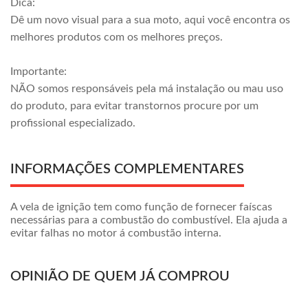
Dica:
Dê um novo visual para a sua moto, aqui você encontra os
melhores produtos com os melhores preços.
Importante:
NÃO somos responsáveis pela má instalação ou mau uso
do produto, para evitar transtornos procure por um
profissional especializado.
INFORMAÇÕES COMPLEMENTARES
A vela de ignição tem como função de fornecer faíscas
necessárias para a combustão do combustível. Ela ajuda a
evitar falhas no motor á combustão interna.
OPINIÃO DE QUEM JÁ COMPROU