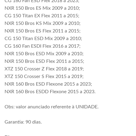
CG 160 Fan ESD Flex 2018 a 2023;
NXR 150 Bros ES Mix 2009 a 2010;
CG 150 Titan EX Flex 2011 a 2015;
NXR 150 Bros KS Mix 2009 a 2010;
NXR 150 Bros ES Flex 2011 a 2015;
CG 150 Titan ESD Mix 2009 a 2010;
CG 160 Fan ESDI Flex 2016 a 2017;
NXR 150 Bros ESD Mix 2009 a 2010;
NXR 150 Bros ESD Flex 2011 a 2015;
XTZ 150 Crosser Z Flex 2018 a 2019;
XTZ 150 Crosser S Flex 2015 a 2019;
NXR 160 Bros ESD Flexone 2015 a 2023;
NXR 160 Bros ESDD Flexone 2015 a 2023.
Obs: valor anunciado referente à UNIDADE.
Garantia: 90 dias.