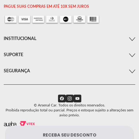
PAGUE SUAS COMPRAS EM ATÉ 10X SEM JUROS
INSTITUCIONAL
SUPORTE
SEGURANÇA
© Arsenal Car. Todos os direitos reservados.
Proibida reprodução total ou parcial. Preços e estoque sujeito a alterações sem
aviso prévio.