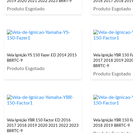
2019 2020 2021 2022 2023 B6RT-9
2016 2017 2018 201
Produto Esgotado
Produto Esgotado
Vela Ignição YS 150 Fazer ED 2014 2015
Vela Ignição YBR 150 
B8RTC-9
2017 2018 2019 202
B8RTC-9
Produto Esgotado
Produto Esgotado
Vela Ignição YBR 150 Factor ED 2016
Vela Ignição YBR 150 
2017 2018 2019 2020 2021 2022 2023
2018 2019 B8RTC-9
B8RTC-9