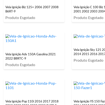
Vela Ignição Biz 125+ 2006 2007 2008
Vela Ignição C 100 Bi
B6RT-9
2001 2002 2003 200
Produto Esgotado
Produto Esgotado
Vela Ignição Sky 125 
2014 2015 2016 201
Vela Ignição Adv 150A Gasolina 2021
2022 B8RTC-9
Produto Esgotado
Produto Esgotado
Vela Ignição Pop 110i 2016 2017 2018
Vela Ignição YS 150 F