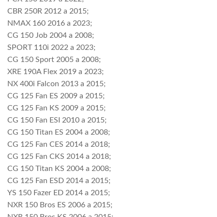
CBR 250R 2012 a 2015;
NMAX 160 2016 a 2023;
CG 150 Job 2004 a 2008;
SPORT 110i 2022 a 2023;
CG 150 Sport 2005 a 2008;
XRE 190A Flex 2019 a 2023;
NX 400i Falcon 2013 a 2015;
CG 125 Fan ES 2009 a 2015;
CG 125 Fan KS 2009 a 2015;
CG 150 Fan ESI 2010 a 2015;
CG 150 Titan ES 2004 a 2008;
CG 125 Fan CES 2014 a 2018;
CG 125 Fan CKS 2014 a 2018;
CG 150 Titan KS 2004 a 2008;
CG 125 Fan ESD 2014 a 2015;
YS 150 Fazer ED 2014 a 2015;
NXR 150 Bros ES 2006 a 2015;