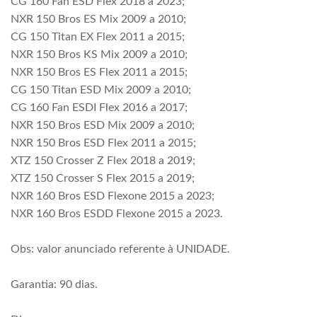
CG 160 Fan ESD Flex 2018 a 2023;
NXR 150 Bros ES Mix 2009 a 2010;
CG 150 Titan EX Flex 2011 a 2015;
NXR 150 Bros KS Mix 2009 a 2010;
NXR 150 Bros ES Flex 2011 a 2015;
CG 150 Titan ESD Mix 2009 a 2010;
CG 160 Fan ESDI Flex 2016 a 2017;
NXR 150 Bros ESD Mix 2009 a 2010;
NXR 150 Bros ESD Flex 2011 a 2015;
XTZ 150 Crosser Z Flex 2018 a 2019;
XTZ 150 Crosser S Flex 2015 a 2019;
NXR 160 Bros ESD Flexone 2015 a 2023;
NXR 160 Bros ESDD Flexone 2015 a 2023.
Obs: valor anunciado referente à UNIDADE.
Garantia: 90 dias.