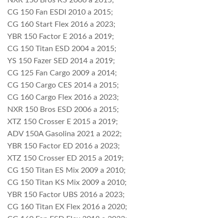
NXR 150 Bros KS 2006 a 2015;
CG 150 Fan ESDI 2010 a 2015;
CG 160 Start Flex 2016 a 2023;
YBR 150 Factor E 2016 a 2019;
CG 150 Titan ESD 2004 a 2015;
YS 150 Fazer SED 2014 a 2019;
CG 125 Fan Cargo 2009 a 2014;
CG 150 Cargo CES 2014 a 2015;
CG 160 Cargo Flex 2016 a 2023;
NXR 150 Bros ESD 2006 a 2015;
XTZ 150 Crosser E 2015 a 2019;
ADV 150A Gasolina 2021 a 2022;
YBR 150 Factor ED 2016 a 2023;
XTZ 150 Crosser ED 2015 a 2019;
CG 150 Titan ES Mix 2009 a 2010;
CG 150 Titan KS Mix 2009 a 2010;
YBR 150 Factor UBS 2016 a 2023;
CG 160 Titan EX Flex 2016 a 2020;