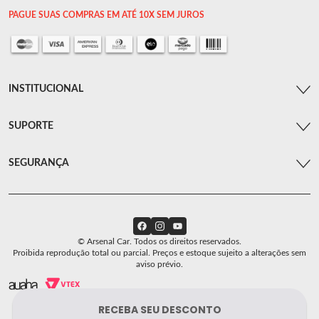
PAGUE SUAS COMPRAS EM ATÉ 10X SEM JUROS
INSTITUCIONAL
SUPORTE
SEGURANÇA
© Arsenal Car. Todos os direitos reservados.
Proibida reprodução total ou parcial. Preços e estoque sujeito a alterações sem
aviso prévio.