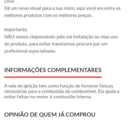
Dica:
Dê um novo visual para a sua moto, aqui você encontra os
melhores produtos com os melhores preços.
Importante:
NÃO somos responsáveis pela má instalação ou mau uso
do produto, para evitar transtornos procure por um
profissional especializado.
INFORMAÇÕES COMPLEMENTARES
A vela de ignição tem como função de fornecer faíscas
necessárias para a combustão do combustível. Ela ajuda a
evitar falhas no motor á combustão interna.
OPINIÃO DE QUEM JÁ COMPROU