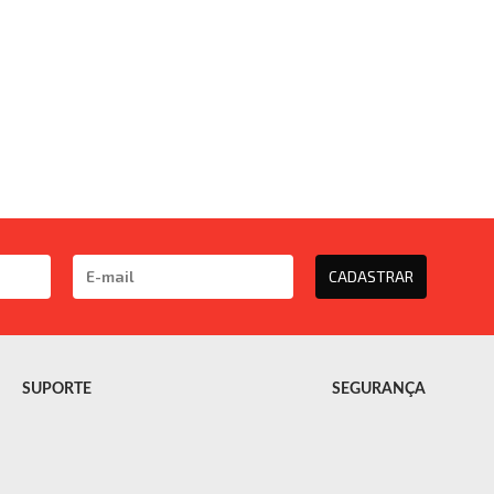
CADASTRAR
SUPORTE
SEGURANÇA