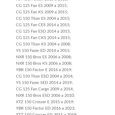
CG 125 Fan ES 2009 a 2015;
CG 125 Fan KS 2009 a 2015;
CG 150 Titan ES 2004 a 2015;
CG 125 Fan CES 2014 a 2015;
CG 125 Fan ESD 2014 a 2015;
CG 125 Fan CKS 2014 a 2015;
CG 150 Titan KS 2004 a 2008;
YS 150 Fazer ED 2014 a 2015;
NXR 150 Bros ES 2006 a 2008;
NXR 150 Bros KS 2006 a 2008;
YBR 150 Factor E 2016 a 2019;
CG 150 Titan ESD 2004 a 2014;
YS 150 Fazer SED 2014 a 2019;
CG 125 Fan Cargo 2009 a 2014;
NXR 150 Bros ESD 2006 a 2010;
XTZ 150 Crosser E 2015 a 2019;
YBR 150 Factor ED 2016 a 2023;
XTZ 150 Crosser ED 2015 a 2019;