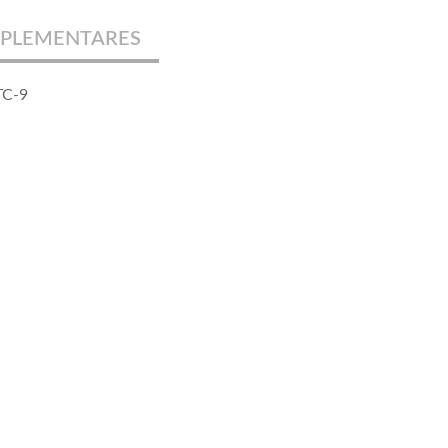
PLEMENTARES
TC-9