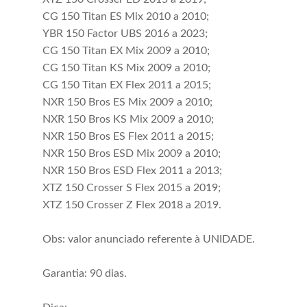
CG 150 Titan ES Mix 2010 a 2010;
YBR 150 Factor UBS 2016 a 2023;
CG 150 Titan EX Mix 2009 a 2010;
CG 150 Titan KS Mix 2009 a 2010;
CG 150 Titan EX Flex 2011 a 2015;
NXR 150 Bros ES Mix 2009 a 2010;
NXR 150 Bros KS Mix 2009 a 2010;
NXR 150 Bros ES Flex 2011 a 2015;
NXR 150 Bros ESD Mix 2009 a 2010;
NXR 150 Bros ESD Flex 2011 a 2013;
XTZ 150 Crosser S Flex 2015 a 2019;
XTZ 150 Crosser Z Flex 2018 a 2019.
Obs: valor anunciado referente à UNIDADE.
Garantia: 90 dias.