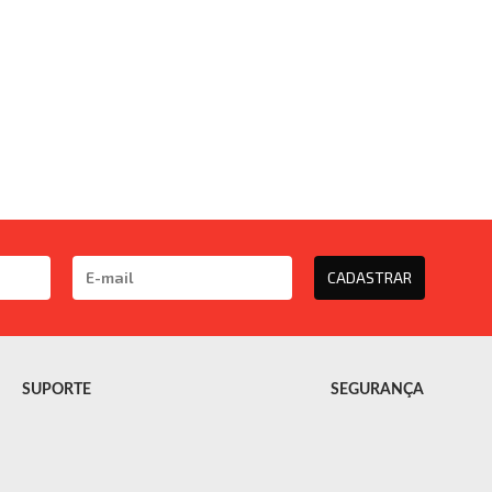
CADASTRAR
SUPORTE
SEGURANÇA