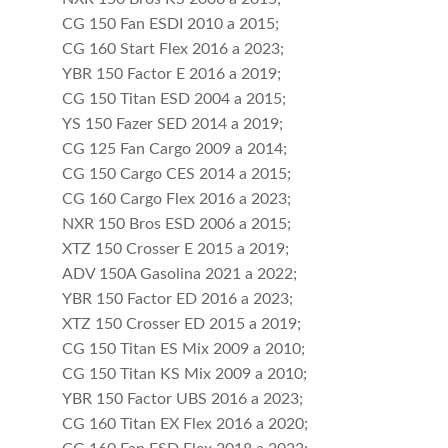
CG 150 Fan ESDI 2010 a 2015;
CG 160 Start Flex 2016 a 2023;
YBR 150 Factor E 2016 a 2019;
CG 150 Titan ESD 2004 a 2015;
YS 150 Fazer SED 2014 a 2019;
CG 125 Fan Cargo 2009 a 2014;
CG 150 Cargo CES 2014 a 2015;
CG 160 Cargo Flex 2016 a 2023;
NXR 150 Bros ESD 2006 a 2015;
XTZ 150 Crosser E 2015 a 2019;
ADV 150A Gasolina 2021 a 2022;
YBR 150 Factor ED 2016 a 2023;
XTZ 150 Crosser ED 2015 a 2019;
CG 150 Titan ES Mix 2009 a 2010;
CG 150 Titan KS Mix 2009 a 2010;
YBR 150 Factor UBS 2016 a 2023;
CG 160 Titan EX Flex 2016 a 2020;