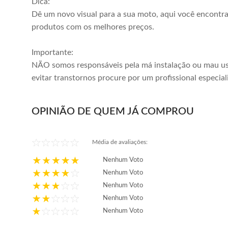
Dica:
Dê um novo visual para a sua moto, aqui você encontr
produtos com os melhores preços.
Importante:
NÃO somos responsáveis pela má instalação ou mau us
evitar transtornos procure por um profissional especial
OPINIÃO DE QUEM JÁ COMPROU
Média de avaliações:
Nenhum Voto
Nenhum Voto
Nenhum Voto
Nenhum Voto
Nenhum Voto