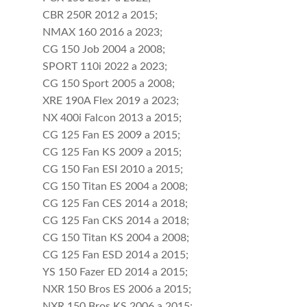
CBR 250R 2012 a 2015;
NMAX 160 2016 a 2023;
CG 150 Job 2004 a 2008;
SPORT 110i 2022 a 2023;
CG 150 Sport 2005 a 2008;
XRE 190A Flex 2019 a 2023;
NX 400i Falcon 2013 a 2015;
CG 125 Fan ES 2009 a 2015;
CG 125 Fan KS 2009 a 2015;
CG 150 Fan ESI 2010 a 2015;
CG 150 Titan ES 2004 a 2008;
CG 125 Fan CES 2014 a 2018;
CG 125 Fan CKS 2014 a 2018;
CG 150 Titan KS 2004 a 2008;
CG 125 Fan ESD 2014 a 2015;
YS 150 Fazer ED 2014 a 2015;
NXR 150 Bros ES 2006 a 2015;
NXR 150 Bros KS 2006 a 2015;