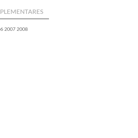
PLEMENTARES
06 2007 2008